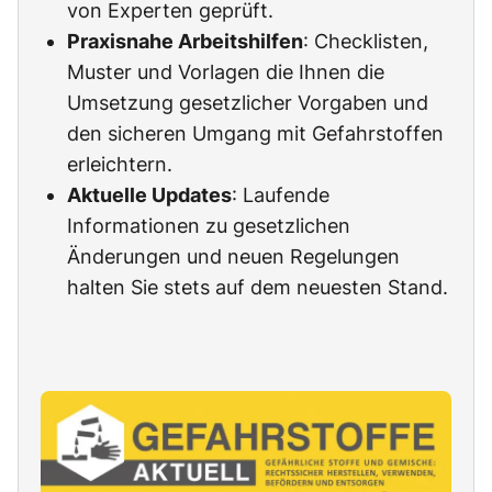
von Experten geprüft.
Praxisnahe Arbeitshilfen
: Checklisten,
Muster und Vorlagen die Ihnen die
Umsetzung gesetzlicher Vorgaben und
den sicheren Umgang mit Gefahrstoffen
erleichtern.
Aktuelle Updates
: Laufende
Informationen zu gesetzlichen
Änderungen und neuen Regelungen
halten Sie stets auf dem neuesten Stand.