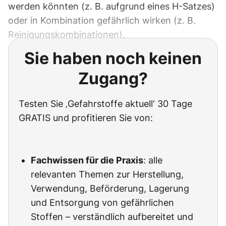
werden könnten (z. B. aufgrund eines H-Satzes)
oder in Kombination gefährlich wirken (z. B.
Reinigungskombinationen).
Sie haben noch keinen
Zugang?
Testen Sie ‚Gefahrstoffe aktuell‘ 30 Tage
GRATIS und profitieren Sie von:
Fachwissen für die Praxis
: alle
relevanten Themen zur Herstellung,
Verwendung, Beförderung, Lagerung
und Entsorgung von gefährlichen
Stoffen – verständlich aufbereitet und