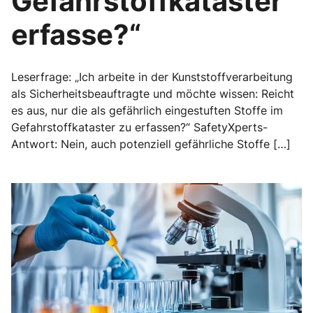
Gefahrstoffkataster
erfasse?“
Leserfrage: „Ich arbeite in der Kunststoffverarbeitung
als Sicherheitsbeauftragte und möchte wissen: Reicht
es aus, nur die als gefährlich eingestuften Stoffe im
Gefahrstoffkataster zu erfassen?“ SafetyXperts-
Antwort: Nein, auch potenziell gefährliche Stoffe […]