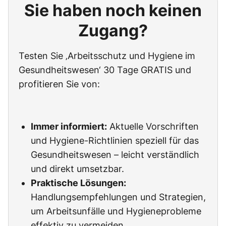
Sie haben noch keinen
Zugang?
Testen Sie ‚Arbeitsschutz und Hygiene im
Gesundheitswesen‘ 30 Tage GRATIS und
profitieren Sie von:
Immer informiert:
Aktuelle Vorschriften
und Hygiene-Richtlinien speziell für das
Gesundheitswesen – leicht verständlich
und direkt umsetzbar.
Praktische Lösungen:
Handlungsempfehlungen und Strategien,
um Arbeitsunfälle und Hygieneprobleme
effektiv zu vermeiden.