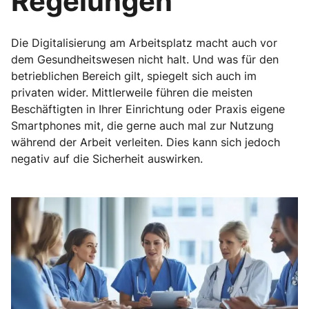
Regelungen
Die Digitalisierung am Arbeitsplatz macht auch vor
dem Gesundheitswesen nicht halt. Und was für den
betrieblichen Bereich gilt, spiegelt sich auch im
privaten wider. Mittlerweile führen die meisten
Beschäftigten in Ihrer Einrichtung oder Praxis eigene
Smartphones mit, die gerne auch mal zur Nutzung
während der Arbeit verleiten. Dies kann sich jedoch
negativ auf die Sicherheit auswirken.