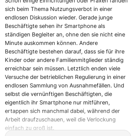
Schon einige Einrichtungen oder Praxen fanden
sich beim Thema Nutzungsverbot in einer
endlosen Diskussion wieder. Gerade junge
Beschäftigte sehen ihr Smartphone als
ständigen Begleiter an, ohne den sie nicht eine
Minute auskommen können. Andere
Beschäftigte bestehen darauf, dass sie für ihre
Kinder oder andere Familienmitglieder ständig
erreichbar sein müssen. Letztlich enden viele
Versuche der betrieblichen Regulierung in einer
endlosen Sammlung von Ausnahmefällen. Und
selbst die vernünftigen Beschäftigten, die
eigentlich ihr Smartphone nur mitführen,
ertappen sich manchmal dabei, während der
Arbeit draufzuschauen, weil die Verlockung
einfach zu groß ist.