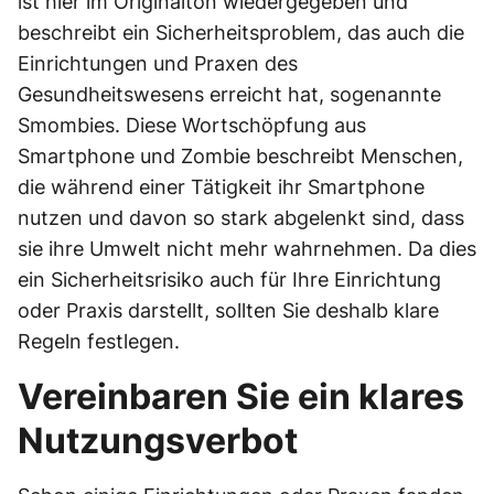
ist hier im Originalton wiedergegeben und
beschreibt ein Sicherheitsproblem, das auch die
Einrichtungen und Praxen des
Gesundheitswesens erreicht hat, sogenannte
Smombies. Diese Wortschöpfung aus
Smartphone und Zombie beschreibt Menschen,
die während einer Tätigkeit ihr Smartphone
nutzen und davon so stark abgelenkt sind, dass
sie ihre Umwelt nicht mehr wahrnehmen. Da dies
ein Sicherheitsrisiko auch für Ihre Einrichtung
oder Praxis darstellt, sollten Sie deshalb klare
Regeln festlegen.
Vereinbaren Sie ein klares
Nutzungsverbot