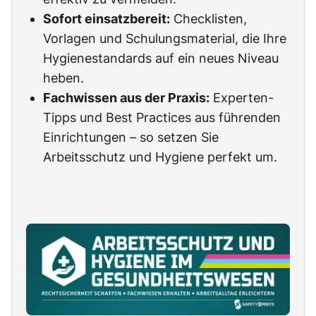
Sofort einsatzbereit:
Checklisten,
Vorlagen und Schulungsmaterial, die Ihre
Hygienestandards auf ein neues Niveau
heben.
Fachwissen aus der Praxis:
Experten-
Tipps und Best Practices aus führenden
Einrichtungen – so setzen Sie
Arbeitsschutz und Hygiene perfekt um.