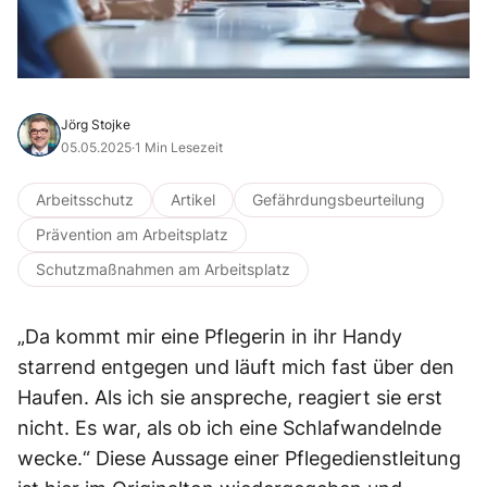
Jörg Stojke
05.05.2025
·
1 Min Lesezeit
Arbeitsschutz
Artikel
Gefährdungsbeurteilung
Prävention am Arbeitsplatz
Schutzmaßnahmen am Arbeitsplatz
„Da kommt mir eine Pflegerin in ihr Handy
starrend entgegen und läuft mich fast über den
Haufen. Als ich sie anspreche, reagiert sie erst
nicht. Es war, als ob ich eine Schlafwandelnde
wecke.“ Diese Aussage einer Pflegedienstleitung