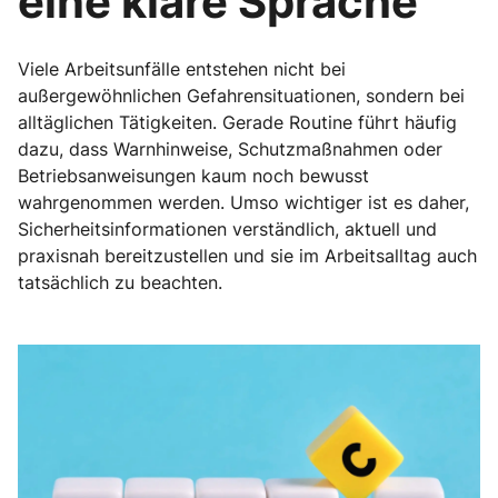
eine klare Sprache
Viele Arbeitsunfälle entstehen nicht bei
außergewöhnlichen Gefahrensituationen, sondern bei
alltäglichen Tätigkeiten. Gerade Routine führt häufig
dazu, dass Warnhinweise, Schutzmaßnahmen oder
Betriebsanweisungen kaum noch bewusst
wahrgenommen werden. Umso wichtiger ist es daher,
Sicherheitsinformationen verständlich, aktuell und
praxisnah bereitzustellen und sie im Arbeitsalltag auch
tatsächlich zu beachten.