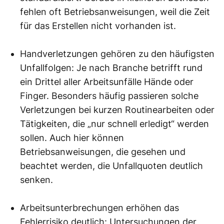
fehlen oft Betriebsanweisungen, weil die Zeit
für das Erstellen nicht vorhanden ist.
Handverletzungen gehören zu den häufigsten
Unfallfolgen: Je nach Branche betrifft rund
ein Drittel aller Arbeitsunfälle Hände oder
Finger. Besonders häufig passieren solche
Verletzungen bei kurzen Routinearbeiten oder
Tätigkeiten, die „nur schnell erledigt“ werden
sollen. Auch hier können
Betriebsanweisungen, die gesehen und
beachtet werden, die Unfallquoten deutlich
senken.
Arbeitsunterbrechungen erhöhen das
Fehlerrisiko deutlich: Untersuchungen der