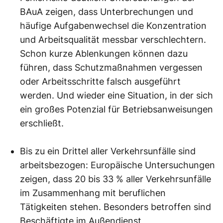
BAuA zeigen, dass Unterbrechungen und
häufige Aufgabenwechsel die Konzentration
und Arbeitsqualität messbar verschlechtern.
Schon kurze Ablenkungen können dazu
führen, dass Schutzmaßnahmen vergessen
oder Arbeitsschritte falsch ausgeführt
werden. Und wieder eine Situation, in der sich
ein großes Potenzial für Betriebsanweisungen
erschließt.
Bis zu ein Drittel aller Verkehrsunfälle sind
arbeitsbezogen: Europäische Untersuchungen
zeigen, dass 20 bis 33 % aller Verkehrsunfälle
im Zusammenhang mit beruflichen
Tätigkeiten stehen. Besonders betroffen sind
Beschäftigte im Außendienst,