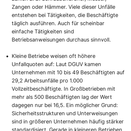
Zangen oder Hämmer. Viele dieser Unfälle
entstehen bei Tätigkeiten, die Beschäftigte
täglich ausführen. Auch für scheinbar
einfache Tätigkeiten sind
Betriebsanweisungen durchaus sinnvoll.
Kleine Betriebe weisen oft höhere
Unfallquoten auf: Laut DGUV kamen
Unternehmen mit 10 bis 49 Beschäftigten auf
29,2 Arbeitsunfälle pro 1.000
Vollzeitbeschäftigte. In Großbetrieben mit
mehr als 500 Beschäftigten lag der Wert
dagegen nur bei 16,5. Ein möglicher Grund:
Sicherheitsstrukturen und Unterweisungen
sind in größeren Unternehmen häufig stärker
standardisiert. Gerade in kleineren Betrieben