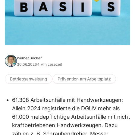
Werner Böcker
30.06.2026
·
1 Min Lesezeit
Betriebsanweisung
Prävention am Arbeitsplatz
61.308 Arbeitsunfälle mit Handwerkzeugen:
Allein 2024 registrierte die DGUV mehr als
61.000 meldepflichtige Arbeitsunfälle mit nicht
kraftbetriebenen Handwerkzeugen. Dazu
zählen z. B. Schraubendreher, Messer,