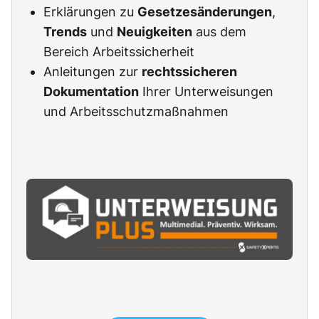
Erklärungen zu
Gesetzesänderungen
,
Trends
und
Neuigkeiten
aus dem
Bereich Arbeitssicherheit
Anleitungen zur
rechtssicheren
Dokumentation
Ihrer Unterweisungen
und Arbeitsschutzmaßnahmen