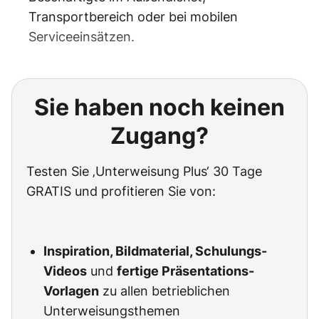
Transportbereich oder bei mobilen
Serviceeinsätzen.
Sie haben noch keinen
Zugang?
Testen Sie ‚Unterweisung Plus‘ 30 Tage
GRATIS und profitieren Sie von:
Inspiration, Bildmaterial, Schulungs-
Videos
und
fertige Präsentations-
Vorlagen
zu allen betrieblichen
Unterweisungsthemen