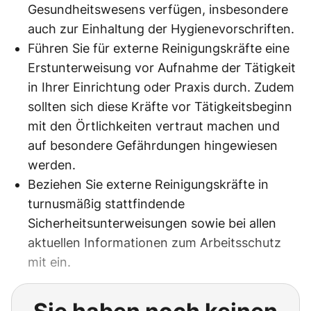
Gesundheitswesens verfügen, insbesondere
auch zur Einhaltung der Hygienevorschriften.
Führen Sie für externe Reinigungskräfte eine
Erstunterweisung vor Aufnahme der Tätigkeit
in Ihrer Einrichtung oder Praxis durch. Zudem
sollten sich diese Kräfte vor Tätigkeitsbeginn
mit den Örtlichkeiten vertraut machen und
auf besondere Gefährdungen hingewiesen
werden.
Beziehen Sie externe Reinigungskräfte in
turnusmäßig stattfindende
Sicherheitsunterweisungen sowie bei allen
aktuellen Informationen zum Arbeitsschutz
mit ein.