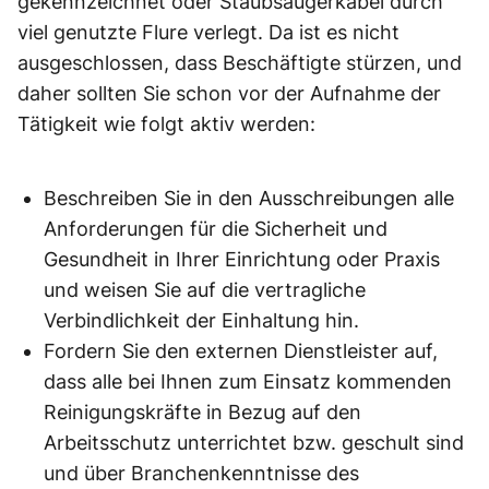
gekennzeichnet oder Staubsaugerkabel durch
viel genutzte Flure verlegt. Da ist es nicht
ausgeschlossen, dass Beschäftigte stürzen, und
daher sollten Sie schon vor der Aufnahme der
Tätigkeit wie folgt aktiv werden:
Beschreiben Sie in den Ausschreibungen alle
Anforderungen für die Sicherheit und
Gesundheit in Ihrer Einrichtung oder Praxis
und weisen Sie auf die vertragliche
Verbindlichkeit der Einhaltung hin.
Fordern Sie den externen Dienstleister auf,
dass alle bei Ihnen zum Einsatz kommenden
Reinigungskräfte in Bezug auf den
Arbeitsschutz unterrichtet bzw. geschult sind
und über Branchenkenntnisse des