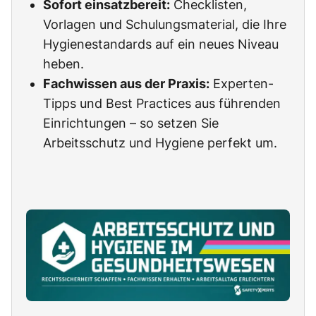
Sofort einsatzbereit:
Checklisten,
Vorlagen und Schulungsmaterial, die Ihre
Hygienestandards auf ein neues Niveau
heben.
Fachwissen aus der Praxis:
Experten-
Tipps und Best Practices aus führenden
Einrichtungen – so setzen Sie
Arbeitsschutz und Hygiene perfekt um.