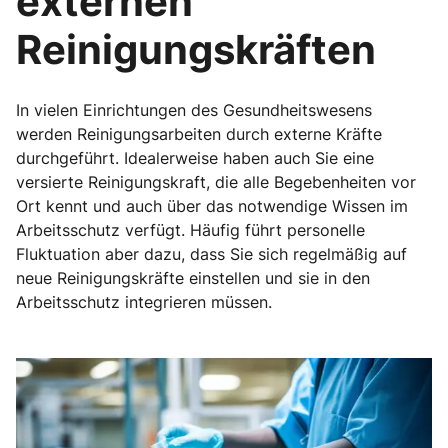
externen
Reinigungskräften
In vielen Einrichtungen des Gesundheitswesens
werden Reinigungsarbeiten durch externe Kräfte
durchgeführt. Idealerweise haben auch Sie eine
versierte Reinigungskraft, die alle Begebenheiten vor
Ort kennt und auch über das notwendige Wissen im
Arbeitsschutz verfügt. Häufig führt personelle
Fluktuation aber dazu, dass Sie sich regelmäßig auf
neue Reinigungskräfte einstellen und sie in den
Arbeitsschutz integrieren müssen.