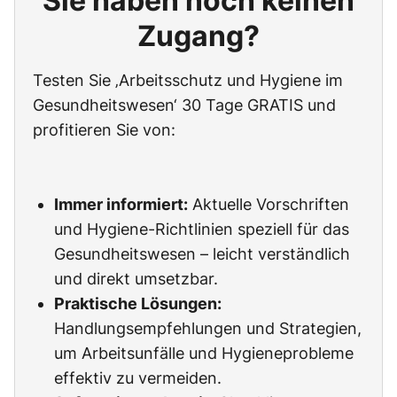
Sie haben noch keinen
Zugang?
Testen Sie ‚Arbeitsschutz und Hygiene im
Gesundheitswesen‘ 30 Tage GRATIS und
profitieren Sie von:
Immer informiert:
Aktuelle Vorschriften
und Hygiene-Richtlinien speziell für das
Gesundheitswesen – leicht verständlich
und direkt umsetzbar.
Praktische Lösungen:
Handlungsempfehlungen und Strategien,
um Arbeitsunfälle und Hygieneprobleme
effektiv zu vermeiden.