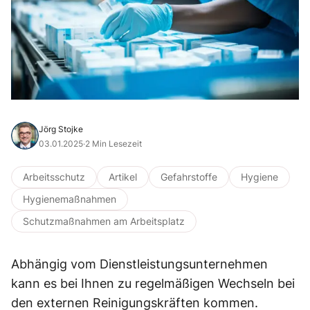
Jörg Stojke
03.01.2025
·
2 Min Lesezeit
Arbeitsschutz
Artikel
Gefahrstoffe
Hygiene
Hygienemaßnahmen
Schutzmaßnahmen am Arbeitsplatz
Abhängig vom Dienstleistungsunternehmen
kann es bei Ihnen zu regelmäßigen Wechseln bei
den externen Reinigungskräften kommen.