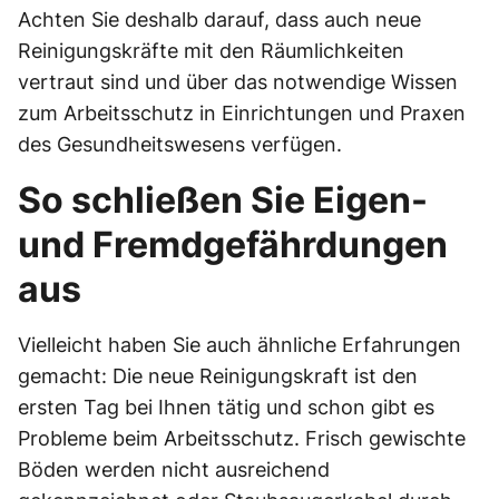
Achten Sie deshalb darauf, dass auch neue
Reinigungskräfte mit den Räumlichkeiten
vertraut sind und über das notwendige Wissen
zum Arbeitsschutz in Einrichtungen und Praxen
des Gesundheitswesens verfügen.
So schließen Sie Eigen-
und Fremdgefährdungen
aus
Vielleicht haben Sie auch ähnliche Erfahrungen
gemacht: Die neue Reinigungskraft ist den
ersten Tag bei Ihnen tätig und schon gibt es
Probleme beim Arbeitsschutz. Frisch gewischte
Böden werden nicht ausreichend