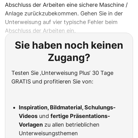
Abschluss der Arbeiten eine sichere Maschine /
Anlage zurückzubekommen. Gehen Sie in der
Unterweisung auf vier typische Fehler beim
Abschluss der Arbeiten ein.
Sie haben noch keinen
Zugang?
Testen Sie ‚Unterweisung Plus‘ 30 Tage
GRATIS und profitieren Sie von:
Inspiration, Bildmaterial, Schulungs-
Videos
und
fertige Präsentations-
Vorlagen
zu allen betrieblichen
Unterweisungsthemen