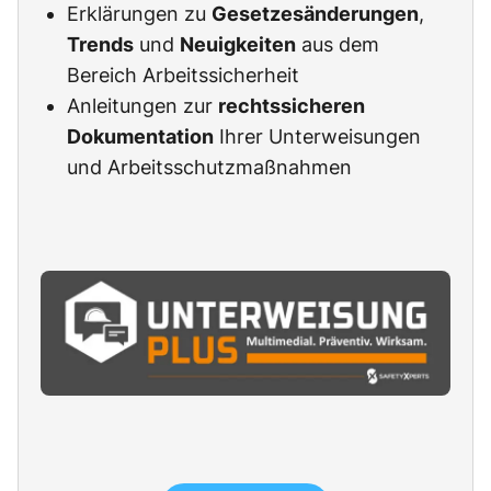
Erklärungen zu
Gesetzesänderungen
,
Trends
und
Neuigkeiten
aus dem
Bereich Arbeitssicherheit
Anleitungen zur
rechtssicheren
Dokumentation
Ihrer Unterweisungen
und Arbeitsschutzmaßnahmen