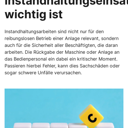
Instandhaltungseinsa
wichtig ist
Instandhaltungsarbeiten sind nicht nur für den
reibungslosen Betrieb einer Anlage relevant, sondern
auch für die Sicherheit aller Beschäftigten, die daran
arbeiten. Die Rückgabe der Maschine oder Anlage an
das Bedienpersonal ein dabei ein kritischer Moment.
Passieren hierbei Fehler, kann dies Sachschäden oder
sogar schwere Unfälle verursachen.