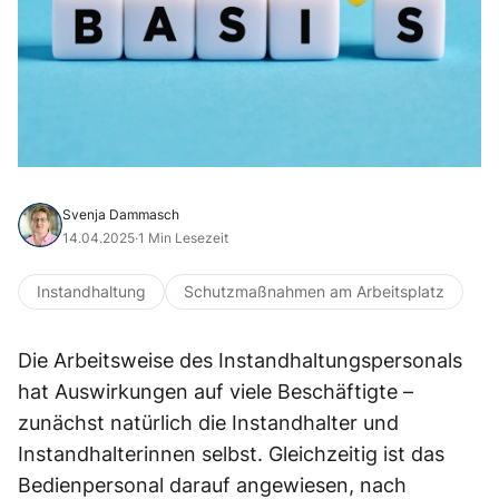
Svenja Dammasch
14.04.2025
·
1 Min Lesezeit
Instandhaltung
Schutzmaßnahmen am Arbeitsplatz
Die Arbeitsweise des Instandhaltungspersonals
hat Auswirkungen auf viele Beschäftigte –
zunächst natürlich die Instandhalter und
Instandhalterinnen selbst. Gleichzeitig ist das
Bedienpersonal darauf angewiesen, nach