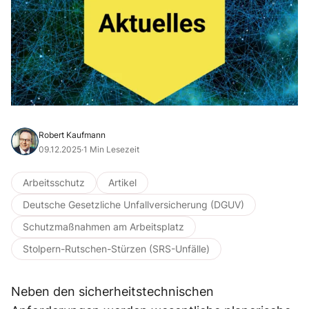
Robert Kaufmann
09.12.2025
·
1 Min Lesezeit
Arbeitsschutz
Artikel
Deutsche Gesetzliche Unfallversicherung (DGUV)
Schutzmaßnahmen am Arbeitsplatz
Stolpern-Rutschen-Stürzen (SRS-Unfälle)
Neben den sicherheitstechnischen