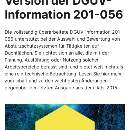
Version der DGUV-
Information 201-056
Die vollständig überarbeitete DGUV-Information 201-
056 unterstützt bei der Auswahl und Bewertung von
Absturzschutzsystemen für Tätigkeiten auf
Dachflächen. Sie richtet sich an alle, die mit der
Planung, Ausführung oder Nutzung solcher
Arbeitsbereiche befasst sind, und bietet weit mehr als
eine rein technische Betrachtung. Lesen Sie hier mehr
zum Inhalt und zu den wichtigsten Änderungen
gegenüber der letzten Ausgabe aus dem Jahr 2015.