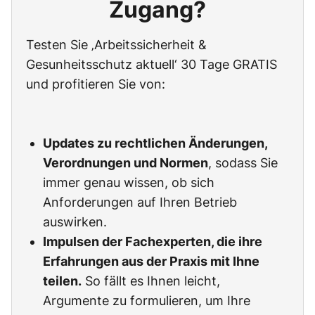
Zugang?
Testen Sie ‚Arbeitssicherheit &
Gesunheitsschutz aktuell‘ 30 Tage GRATIS
und profitieren Sie von:
Updates zu rechtlichen Änderungen,
Verordnungen und Normen
, sodass Sie
immer genau wissen, ob sich
Anforderungen auf Ihren Betrieb
auswirken.
Impulsen der Fachexperten, die ihre
Erfahrungen aus der Praxis mit Ihne
teilen.
So fällt es Ihnen leicht,
Argumente zu formulieren, um Ihre