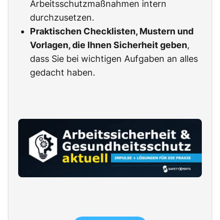
Arbeitsschutzmaßnahmen intern
durchzusetzen.
Praktischen Checklisten, Mustern und
Vorlagen, die Ihnen Sicherheit geben
,
dass Sie bei wichtigen Aufgaben an alles
gedacht haben.