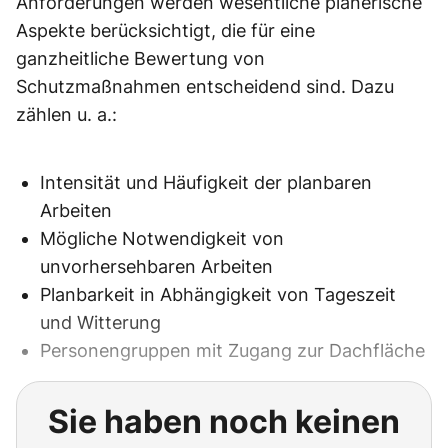
Anforderungen werden wesentliche planerische
Aspekte berücksichtigt, die für eine
ganzheitliche Bewertung von
Schutzmaßnahmen entscheidend sind. Dazu
zählen u. a.:
Intensität und Häufigkeit der planbaren
Arbeiten
Mögliche Notwendigkeit von
unvorhersehbaren Arbeiten
Planbarkeit in Abhängigkeit von Tageszeit
und Witterung
Personengruppen mit Zugang zur Dachfläche
Sie haben noch keinen