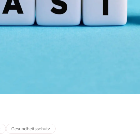
t
Gesundheitsschutz