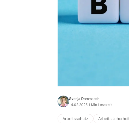
Svenja Dammasch
14.02.2025
·
1 Min Lesezeit
Arbeitsschutz
Arbeitssicherhei