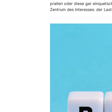
prallen oder diese gar einquetsc
Zentrum des Interesses: der Las