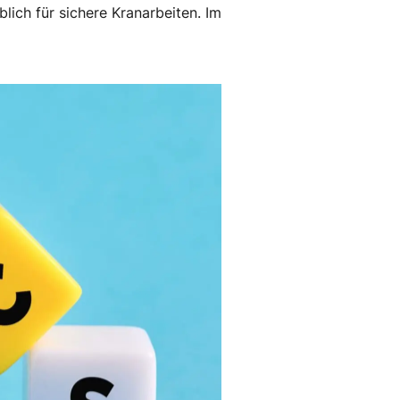
lich für sichere Kranarbeiten. Im