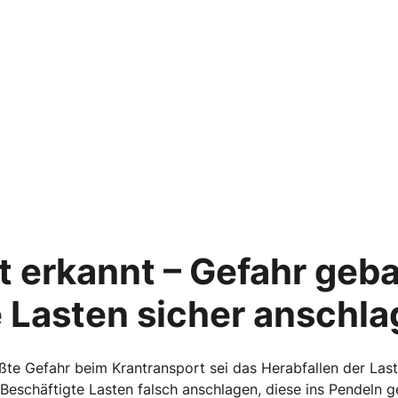
 erkannt – Gefahr geba
 Lasten sicher anschl
te Gefahr beim Krantransport sei das Herabfallen der Last.
 Beschäftigte Lasten falsch anschlagen, diese ins Pendeln