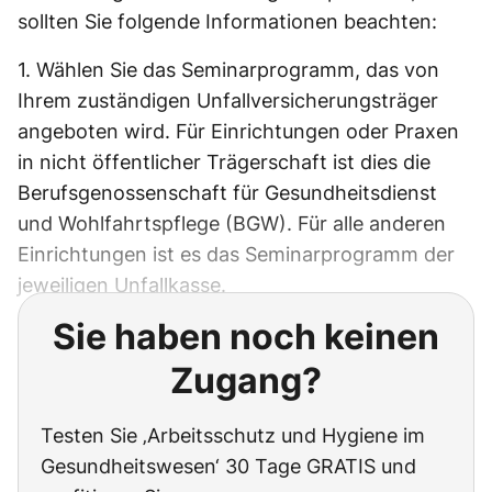
sollten Sie folgende Informationen beachten:
1. Wählen Sie das Seminarprogramm, das von
Ihrem zuständigen Unfallversicherungsträger
angeboten wird. Für Einrichtungen oder Praxen
in nicht öffentlicher Trägerschaft ist dies die
Berufsgenossenschaft für Gesundheitsdienst
und Wohlfahrtspflege (BGW). Für alle anderen
Einrichtungen ist es das Seminarprogramm der
jeweiligen Unfallkasse.
Sie haben noch keinen
Zugang?
Testen Sie ‚Arbeitsschutz und Hygiene im
Gesundheitswesen‘ 30 Tage GRATIS und