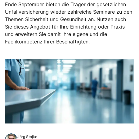
Ende September bieten die Träger der gesetzlichen
Unfallversicherung wieder zahlreiche Seminare zu den
Themen Sicherheit und Gesundheit an. Nutzen auch
Sie dieses Angebot für Ihre Einrichtung oder Praxis
und erweitern Sie damit Ihre eigene und die
Fachkompetenz Ihrer Beschäftigten.
Jörg Stojke