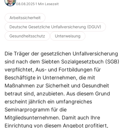
08.08.2025
·
1 Min Lesezeit
Arbeitssicherheit
Deutsche Gesetzliche Unfallversicherung (DGUV)
Gesundheitsschutz
Unterweisung
Die Träger der gesetzlichen Unfallversicherung
sind nach dem Siebten Sozialgesetzbuch (SGB)
verpflichtet, Aus- und Fortbildungen für
Beschäftigte in Unternehmen, die mit
Maßnahmen zur Sicherheit und Gesundheit
betraut sind, anzubieten. Aus diesem Grund
erscheint jährlich ein umfangreiches
Seminarprogramm für die
Mitgliedsunternehmen. Damit auch Ihre
Einrichtung von diesem Angebot profitiert,