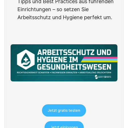
Tipps und Best Practices aus führenden
Einrichtungen – so setzen Sie
Arbeitsschutz und Hygiene perfekt um.
Jetzt gratis testen
Jetzt einloggen