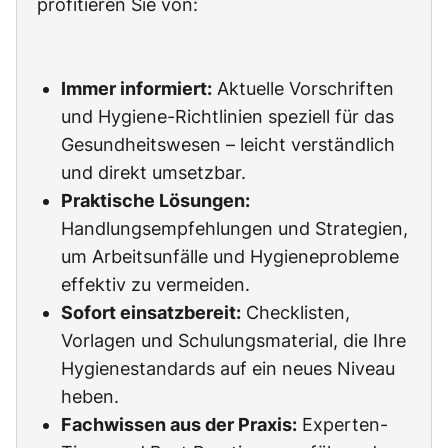
profitieren Sie von:
Immer informiert:
Aktuelle Vorschriften
und Hygiene-Richtlinien speziell für das
Gesundheitswesen – leicht verständlich
und direkt umsetzbar.
Praktische Lösungen:
Handlungsempfehlungen und Strategien,
um Arbeitsunfälle und Hygieneprobleme
effektiv zu vermeiden.
Sofort einsatzbereit:
Checklisten,
Vorlagen und Schulungsmaterial, die Ihre
Hygienestandards auf ein neues Niveau
heben.
Fachwissen aus der Praxis:
Experten-