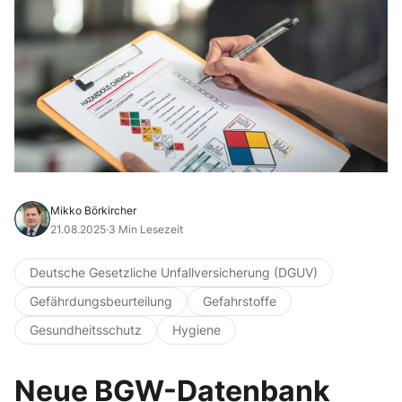
Mikko Börkircher
21.08.2025
·
3 Min Lesezeit
Deutsche Gesetzliche Unfallversicherung (DGUV)
Gefährdungsbeurteilung
Gefahrstoffe
Gesundheitsschutz
Hygiene
Neue BGW-Datenbank