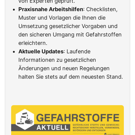
von Experten geprüft.
Praxisnahe Arbeitshilfen
: Checklisten,
Muster und Vorlagen die Ihnen die
Umsetzung gesetzlicher Vorgaben und
den sicheren Umgang mit Gefahrstoffen
erleichtern.
Aktuelle Updates
: Laufende
Informationen zu gesetzlichen
Änderungen und neuen Regelungen
halten Sie stets auf dem neuesten Stand.