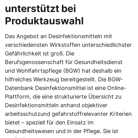
unterstützt bei
Produktauswahl
Das Angebot an Desinfektionsmitteln mit
verschiedensten Wirkstoffen unterschiedlichster
Gefährlichkeit ist groß. Die
Berufsgenossenschaft für Gesundheitsdienst
und Wohlfahrtspflege (BGW) hat deshalb ein
hilfreiches Werkzeug bereitgestellt. Die BGW-
Datenbank Desinfektionsmittel ist eine Online-
Plattform, die eine strukturierte Übersicht zu
Desinfektionsmitteln anhand objektiver
arbeitsschutzund gefahrstoffrelevanter Kriterien
bietet – speziell für den Einsatz im
Gesundheitswesen und in der Pflege. Sie ist