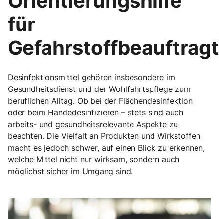
Orientierungshilfe
für
Gefahrstoffbeauftrag
Desinfektionsmittel gehören insbesondere im
Gesundheitsdienst und der Wohlfahrtspflege zum
beruflichen Alltag. Ob bei der Flächendesinfektion
oder beim Händedesinfizieren – stets sind auch
arbeits- und gesundheitsrelevante Aspekte zu
beachten. Die Vielfalt an Produkten und Wirkstoffen
macht es jedoch schwer, auf einen Blick zu erkennen,
welche Mittel nicht nur wirksam, sondern auch
möglichst sicher im Umgang sind.