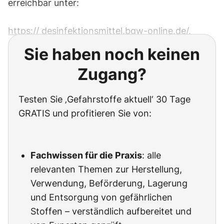
erreichbar unter:
https:// desinfektionsmittel.bgw-online.de/
.
Sie haben noch keinen
Zugang?
Testen Sie ‚Gefahrstoffe aktuell‘ 30 Tage
GRATIS und profitieren Sie von:
Fachwissen für die Praxis
: alle
relevanten Themen zur Herstellung,
Verwendung, Beförderung, Lagerung
und Entsorgung von gefährlichen
Stoffen – verständlich aufbereitet und