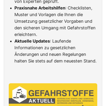
von Experten geprüft.
Praxisnahe Arbeitshilfen
: Checklisten,
Muster und Vorlagen die Ihnen die
Umsetzung gesetzlicher Vorgaben und
den sicheren Umgang mit Gefahrstoffen
erleichtern.
Aktuelle Updates
: Laufende
Informationen zu gesetzlichen
Änderungen und neuen Regelungen
halten Sie stets auf dem neuesten Stand.