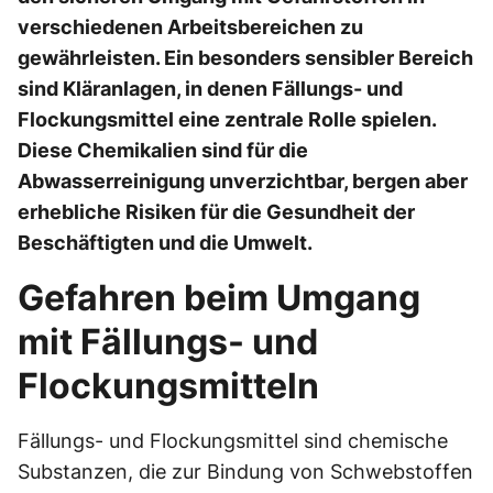
verschiedenen Arbeitsbereichen zu
gewährleisten. Ein besonders sensibler Bereich
sind Kläranlagen, in denen Fällungs- und
Flockungsmittel eine zentrale Rolle spielen.
Diese Chemikalien sind für die
Abwasserreinigung unverzichtbar, bergen aber
erhebliche Risiken für die Gesundheit der
Beschäftigten und die Umwelt.
Gefahren beim Umgang
mit Fällungs- und
Flockungsmitteln
Fällungs- und Flockungsmittel sind chemische
Substanzen, die zur Bindung von Schwebstoffen