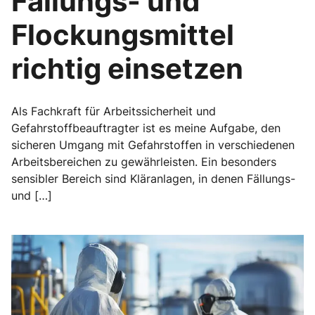
Fällungs- und
Flockungsmittel
richtig einsetzen
Als Fachkraft für Arbeitssicherheit und
Gefahrstoffbeauftragter ist es meine Aufgabe, den
sicheren Umgang mit Gefahrstoffen in verschiedenen
Arbeitsbereichen zu gewährleisten. Ein besonders
sensibler Bereich sind Kläranlagen, in denen Fällungs-
und […]