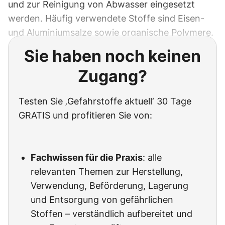
und zur Reinigung von Abwasser eingesetzt
werden. Häufig verwendete Stoffe sind Eisen-
und Aluminiumsalze sowie organische Polymere.
Sie haben noch keinen
Zugang?
Testen Sie ‚Gefahrstoffe aktuell‘ 30 Tage
GRATIS und profitieren Sie von:
Fachwissen für die Praxis
: alle
relevanten Themen zur Herstellung,
Verwendung, Beförderung, Lagerung
und Entsorgung von gefährlichen
Stoffen – verständlich aufbereitet und