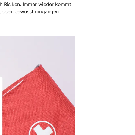
ch Risiken. Immer wieder kommt
ht oder bewusst umgangen