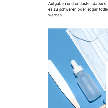
Aufgaben und entlasten dabei di
es zu schweren oder sogar tödl
werden.