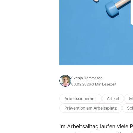
Svenja Dammasch
03.02.2026
·
3 Min Lesezeit
Arbeitssicherheit
Artikel
M
Prävention am Arbeitsplatz
Sc
Im Arbeitsalltag laufen viele