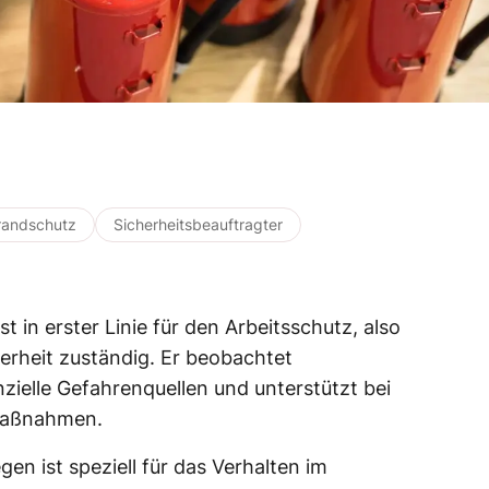
randschutz
Sicherheitsbeauftragter
st in erster Linie für den Arbeitsschutz, also
herheit zuständig. Er beobachtet
zielle Gefahrenquellen und unterstützt bei
maßnahmen.
gen ist speziell für das Verhalten im