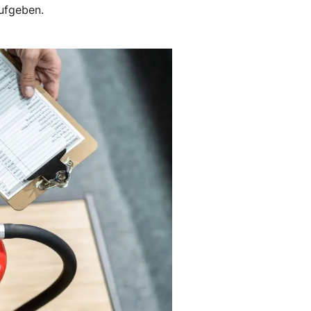
aufgeben.