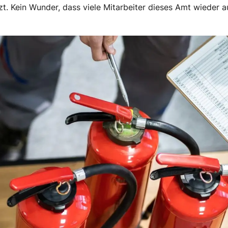
t. Kein Wunder, dass viele Mitarbeiter dieses Amt wieder 