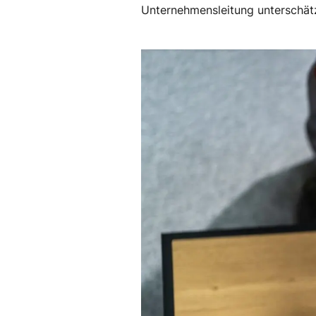
Unternehmensleitung unterschätz