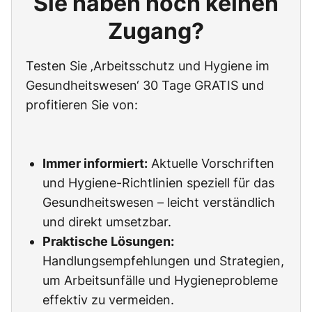
Sie haben noch keinen
Zugang?
Testen Sie ‚Arbeitsschutz und Hygiene im
Gesundheitswesen‘ 30 Tage GRATIS und
profitieren Sie von:
Immer informiert:
Aktuelle Vorschriften
und Hygiene-Richtlinien speziell für das
Gesundheitswesen – leicht verständlich
und direkt umsetzbar.
Praktische Lösungen:
Handlungsempfehlungen und Strategien,
um Arbeitsunfälle und Hygieneprobleme
effektiv zu vermeiden.