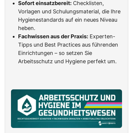
Sofort einsatzbereit:
Checklisten,
Vorlagen und Schulungsmaterial, die Ihre
Hygienestandards auf ein neues Niveau
heben.
Fachwissen aus der Praxis:
Experten-
Tipps und Best Practices aus führenden
Einrichtungen – so setzen Sie
Arbeitsschutz und Hygiene perfekt um.