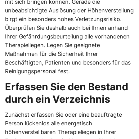
mit sich bringen können. Gerade die
unbeabsichtigte Auslösung der Höhenverstellung
birgt ein besonders hohes Verletzungsrisiko.
Überprüfen Sie deshalb auch bei Ihnen anhand
Ihrer Gefährdungsbeurteilung alle vorhandenen
Therapieliegen. Legen Sie geeignete
Maßnahmen für die Sicherheit Ihrer
Beschäftigten, Patienten und besonders für das
Reinigungspersonal fest.
Erfassen Sie den Bestand
durch ein Verzeichnis
Zunächst erfassen Sie oder eine beauftragte
Person lückenlos alle energetisch
höhenverstellbaren Therapieliegen in Ihrer