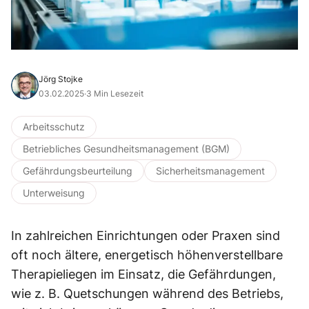
Jörg Stojke
03.02.2025
·
3 Min Lesezeit
Arbeitsschutz
Betriebliches Gesundheitsmanagement (BGM)
Gefährdungsbeurteilung
Sicherheitsmanagement
Unterweisung
In zahlreichen Einrichtungen oder Praxen sind
oft noch ältere, energetisch höhenverstellbare
Therapieliegen im Einsatz, die Gefährdungen,
wie z. B. Quetschungen während des Betriebs,