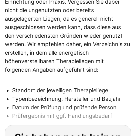
Einrichtung oder Praxis. Vergessen Sie dabei
nicht die ungenutzten oder bereits
ausgelagerten Liegen, da es generell nicht
ausgeschlossen werden kann, dass diese aus
den verschiedensten Gründen wieder genutzt
werden. Wir empfehlen daher, ein Verzeichnis zu
erstellen, in dem alle energetisch
höhenverstellbaren Therapieliegen mit
folgenden Angaben aufgeführt sind:
Standort der jeweiligen Therapieliege
Typenbezeichnung, Hersteller und Baujahr
Datum der Prüfung und prüfende Person
Prüfergebnis mit ggf. Handlungsbedarf