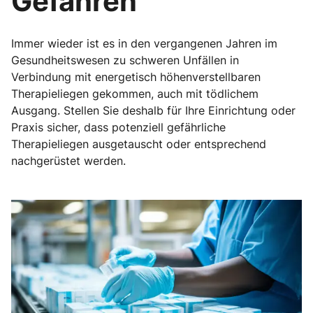
Gefahren
Immer wieder ist es in den vergangenen Jahren im
Gesundheitswesen zu schweren Unfällen in
Verbindung mit energetisch höhenverstellbaren
Therapieliegen gekommen, auch mit tödlichem
Ausgang. Stellen Sie deshalb für Ihre Einrichtung oder
Praxis sicher, dass potenziell gefährliche
Therapieliegen ausgetauscht oder entsprechend
nachgerüstet werden.