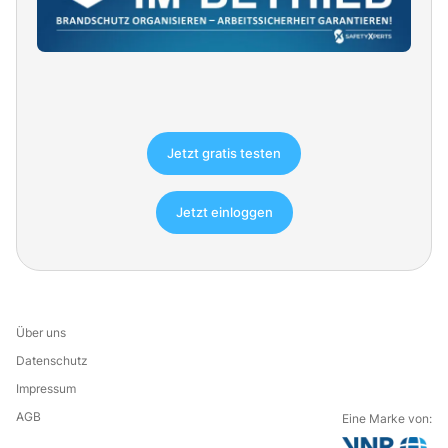
Jetzt gratis testen
Jetzt einloggen
Über uns
Datenschutz
Impressum
AGB
Eine Marke von: