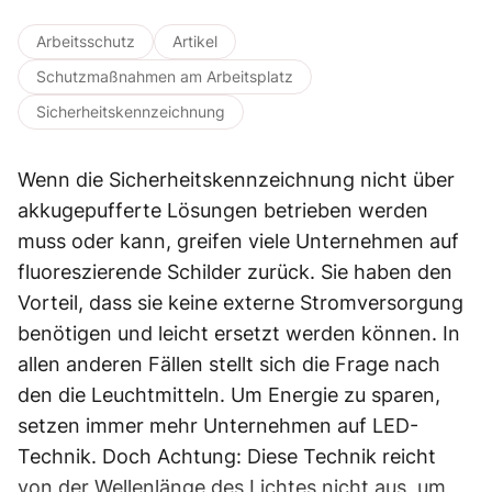
Arbeitsschutz
Artikel
Schutzmaßnahmen am Arbeitsplatz
Sicherheitskennzeichnung
Wenn die Sicherheitskennzeichnung nicht über
akkugepufferte Lösungen betrieben werden
muss oder kann, greifen viele Unternehmen auf
fluoreszierende Schilder zurück. Sie haben den
Vorteil, dass sie keine externe Stromversorgung
benötigen und leicht ersetzt werden können. In
allen anderen Fällen stellt sich die Frage nach
den die Leuchtmitteln. Um Energie zu sparen,
setzen immer mehr Unternehmen auf LED-
Technik. Doch Achtung: Diese Technik reicht
von der Wellenlänge des Lichtes nicht aus, um