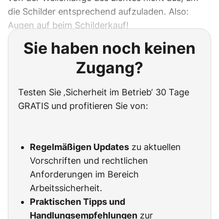
die Schilder entsprechend aufzuladen. Also:
Augen auf beim Schilderkauf!
Sie haben noch keinen
Zugang?
Testen Sie ‚Sicherheit im Betrieb‘ 30 Tage
GRATIS und profitieren Sie von:
Regelmäßigen Updates
zu aktuellen
Vorschriften und rechtlichen
Anforderungen im Bereich
Arbeitssicherheit.
Praktischen Tipps und
Handlungsempfehlungen
zur