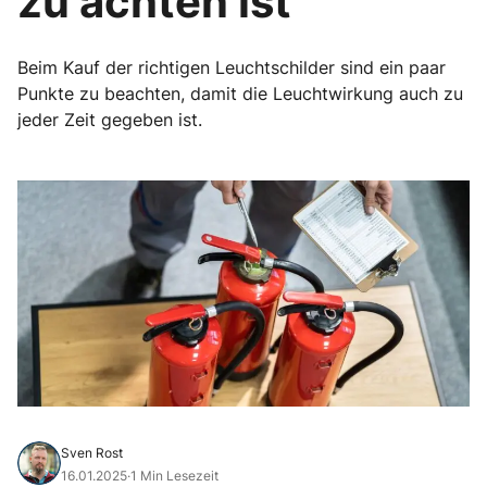
zu achten ist
Beim Kauf der richtigen Leuchtschilder sind ein paar
Punkte zu beachten, damit die Leuchtwirkung auch zu
jeder Zeit gegeben ist.
Sven Rost
16.01.2025
·
1 Min Lesezeit