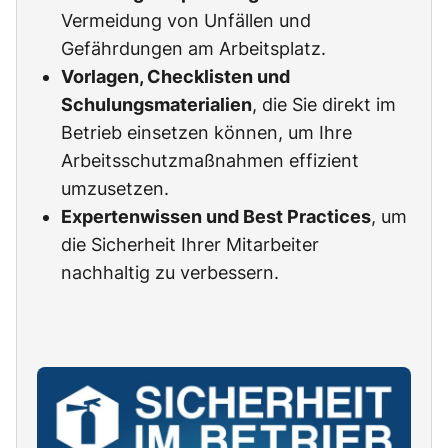
Vermeidung von Unfällen und
Gefährdungen am Arbeitsplatz.
Vorlagen, Checklisten und
Schulungsmaterialien
, die Sie direkt im
Betrieb einsetzen können, um Ihre
Arbeitsschutzmaßnahmen effizient
umzusetzen.
Expertenwissen und Best Practices
, um
die Sicherheit Ihrer Mitarbeiter
nachhaltig zu verbessern.