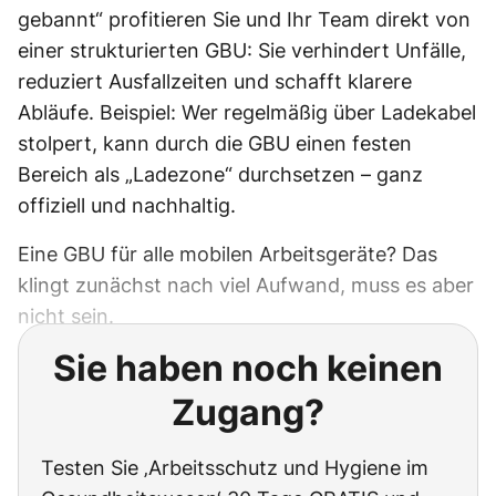
gebannt“ profitieren Sie und Ihr Team direkt von
einer strukturierten GBU: Sie verhindert Unfälle,
reduziert Ausfallzeiten und schafft klarere
Abläufe. Beispiel: Wer regelmäßig über Ladekabel
stolpert, kann durch die GBU einen festen
Bereich als „Ladezone“ durchsetzen – ganz
offiziell und nachhaltig.
Eine GBU für alle mobilen Arbeitsgeräte? Das
klingt zunächst nach viel Aufwand, muss es aber
nicht sein.
Sie haben noch keinen
Zugang?
Testen Sie ‚Arbeitsschutz und Hygiene im