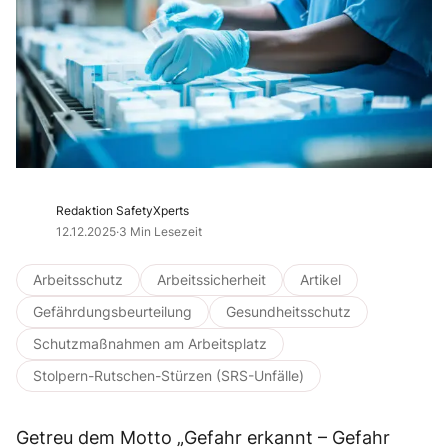
Redaktion SafetyXperts
12.12.2025
·
3 Min Lesezeit
Arbeitsschutz
Arbeitssicherheit
Artikel
Gefährdungsbeurteilung
Gesundheitsschutz
Schutzmaßnahmen am Arbeitsplatz
Stolpern-Rutschen-Stürzen (SRS-Unfälle)
Getreu dem Motto „Gefahr erkannt – Gefahr