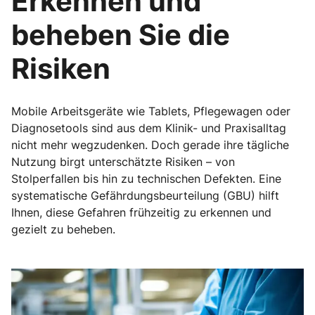
Erkennen und
beheben Sie die
Risiken
Mobile Arbeitsgeräte wie Tablets, Pflegewagen oder
Diagnosetools sind aus dem Klinik- und Praxisalltag
nicht mehr wegzudenken. Doch gerade ihre tägliche
Nutzung birgt unterschätzte Risiken – von
Stolperfallen bis hin zu technischen Defekten. Eine
systematische Gefährdungsbeurteilung (GBU) hilft
Ihnen, diese Gefahren frühzeitig zu erkennen und
gezielt zu beheben.