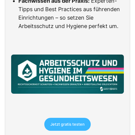
Fachwissen aus der Praxis:
Experten-
Tipps und Best Practices aus führenden
Einrichtungen – so setzen Sie
Arbeitsschutz und Hygiene perfekt um.
Jetzt gratis testen