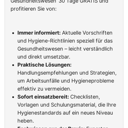
Gesundheitswesen‘ 30 Tage GRATIS und
profitieren Sie von:
Immer informiert:
Aktuelle Vorschriften
und Hygiene-Richtlinien speziell für das
Gesundheitswesen – leicht verständlich
und direkt umsetzbar.
Praktische Lösungen:
Handlungsempfehlungen und Strategien,
um Arbeitsunfälle und Hygieneprobleme
effektiv zu vermeiden.
Sofort einsatzbereit:
Checklisten,
Vorlagen und Schulungsmaterial, die Ihre
Hygienestandards auf ein neues Niveau
heben.