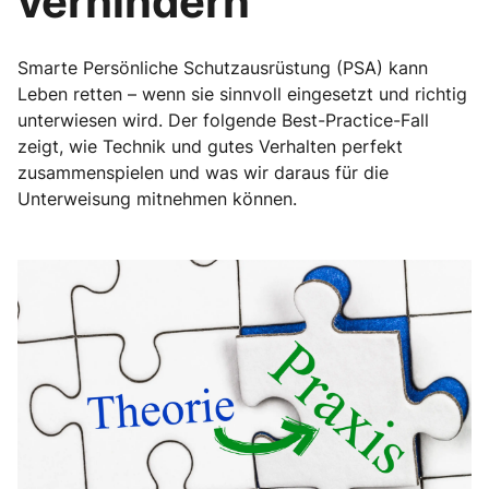
verhindern
Smarte Persönliche Schutzausrüstung (PSA) kann
Leben retten – wenn sie sinnvoll eingesetzt und richtig
unterwiesen wird. Der folgende Best-Practice-Fall
zeigt, wie Technik und gutes Verhalten perfekt
zusammenspielen und was wir daraus für die
Unterweisung mitnehmen können.