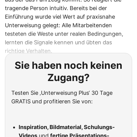
tragende Person intuitiv. Bereits bei der
Einführung wurde viel Wert auf praxisnahe
Unterweisung gelegt: Alle Mitarbeitenden
testeten die Weste unter realen Bedingungen,
lernten die Signale kennen und übten das
richtige Verhalten.
Sie haben noch keinen
Zugang?
Testen Sie ‚Unterweisung Plus‘ 30 Tage
GRATIS und profitieren Sie von:
Inspiration, Bildmaterial, Schulungs-
Videos
und
fertige Präsentations-