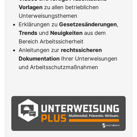
Vorlagen
zu allen betrieblichen
Unterweisungsthemen
Erklärungen zu
Gesetzesänderungen
,
Trends
und
Neuigkeiten
aus dem
Bereich Arbeitssicherheit
Anleitungen zur
rechtssicheren
Dokumentation
Ihrer Unterweisungen
und Arbeitsschutzmaßnahmen