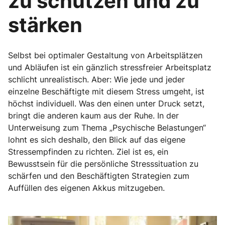
zu schützen und zu
stärken
Selbst bei optimaler Gestaltung von Arbeitsplätzen
und Abläufen ist ein gänzlich stressfreier Arbeitsplatz
schlicht unrealistisch. Aber: Wie jede und jeder
einzelne Beschäftigte mit diesem Stress umgeht, ist
höchst individuell. Was den einen unter Druck setzt,
bringt die anderen kaum aus der Ruhe. In der
Unterweisung zum Thema „Psychische Belastungen“
lohnt es sich deshalb, den Blick auf das eigene
Stressempfinden zu richten. Ziel ist es, ein
Bewusstsein für die persönliche Stresssituation zu
schärfen und den Beschäftigten Strategien zum
Auffüllen des eigenen Akkus mitzugeben.