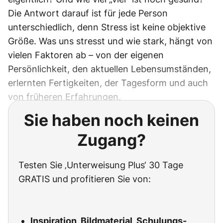
Die Antwort darauf ist für jede Person
unterschiedlich, denn Stress ist keine objektive
Größe. Was uns stresst und wie stark, hängt von
vielen Faktoren ab – von der eigenen
Persönlichkeit, den aktuellen Lebensumständen,
erlernten Fertigkeiten, der Tagesform und auch
von früheren Erfahrungen.
Sie haben noch keinen
Zugang?
Testen Sie ‚Unterweisung Plus‘ 30 Tage
GRATIS und profitieren Sie von:
Inspiration, Bildmaterial, Schulungs-