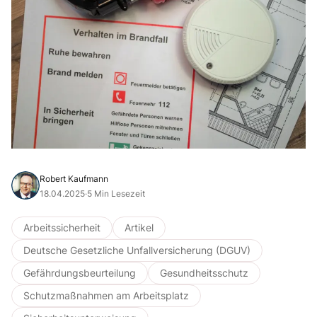
Robert Kaufmann
18.04.2025
·
5 Min Lesezeit
Arbeitssicherheit
Artikel
Deutsche Gesetzliche Unfallversicherung (DGUV)
Gefährdungsbeurteilung
Gesundheitsschutz
Schutzmaßnahmen am Arbeitsplatz