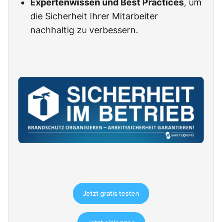
Expertenwissen und Best Practices
, um
die Sicherheit Ihrer Mitarbeiter
nachhaltig zu verbessern.
Jetzt gratis testen