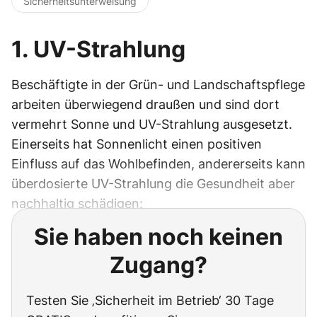
Sicherheitsunterweisung
1. UV-Strahlung
Beschäftigte in der Grün- und Landschaftspflege
arbeiten überwiegend draußen und sind dort
vermehrt Sonne und UV-Strahlung ausgesetzt.
Einerseits hat Sonnenlicht einen positiven
Einfluss auf das Wohlbefinden, andererseits kann
überdosierte UV-Strahlung die Gesundheit aber
nachhaltig schädigen:
Sie haben noch keinen
Zugang?
Testen Sie ‚Sicherheit im Betrieb‘ 30 Tage