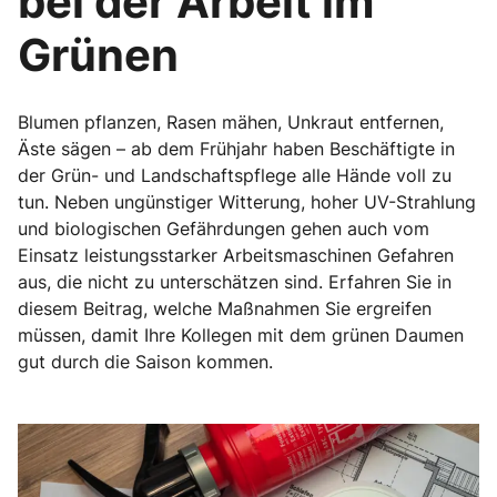
bei der Arbeit im
Grünen
Blumen pflanzen, Rasen mähen, Unkraut entfernen,
Äste sägen – ab dem Frühjahr haben Beschäftigte in
der Grün- und Landschaftspflege alle Hände voll zu
tun. Neben ungünstiger Witterung, hoher UV-Strahlung
und biologischen Gefährdungen gehen auch vom
Einsatz leistungsstarker Arbeitsmaschinen Gefahren
aus, die nicht zu unterschätzen sind. Erfahren Sie in
diesem Beitrag, welche Maßnahmen Sie ergreifen
müssen, damit Ihre Kollegen mit dem grünen Daumen
gut durch die Saison kommen.