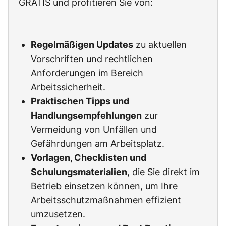
GRATIS und profitieren Sie von:
Regelmäßigen Updates
zu aktuellen
Vorschriften und rechtlichen
Anforderungen im Bereich
Arbeitssicherheit.
Praktischen Tipps und
Handlungsempfehlungen
zur
Vermeidung von Unfällen und
Gefährdungen am Arbeitsplatz.
Vorlagen, Checklisten und
Schulungsmaterialien
, die Sie direkt im
Betrieb einsetzen können, um Ihre
Arbeitsschutzmaßnahmen effizient
umzusetzen.