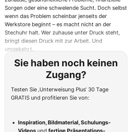
Sorgen oder eine schwelende Sucht. Doch selbst
wenn das Problem scheinbar jenseits der
Werkstore beginnt – es macht nicht an der
Stechuhr halt. Wer zuhause unter Druck steht,
bringt diesen Druck mit zur Arbeit. Und
umgekehrt.
Sie haben noch keinen
Zugang?
Testen Sie ‚Unterweisung Plus‘ 30 Tage
GRATIS und profitieren Sie von:
Inspiration, Bildmaterial, Schulungs-
Videos
und
fertige Präsentations-