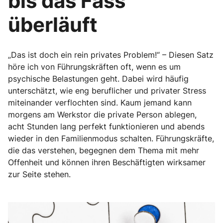
bis das Fass
überläuft
„Das ist doch ein rein privates Problem!“ – Diesen Satz
höre ich von Führungskräften oft, wenn es um
psychische Belastungen geht. Dabei wird häufig
unterschätzt, wie eng beruflicher und privater Stress
miteinander verflochten sind. Kaum jemand kann
morgens am Werkstor die private Person ablegen,
acht Stunden lang perfekt funktionieren und abends
wieder in den Familienmodus schalten. Führungskräfte,
die das verstehen, begegnen dem Thema mit mehr
Offenheit und können ihren Beschäftigten wirksamer
zur Seite stehen.