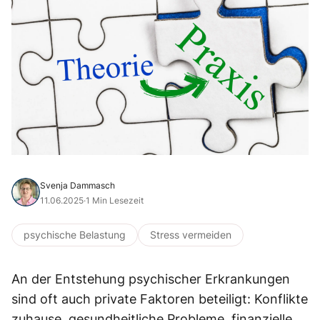
Svenja Dammasch
11.06.2025
·
1 Min Lesezeit
psychische Belastung
Stress vermeiden
An der Entstehung psychischer Erkrankungen
sind oft auch private Faktoren beteiligt: Konflikte
zuhause, gesundheitliche Probleme, finanzielle