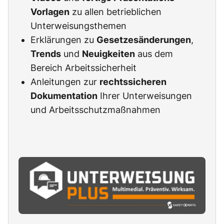
Vorlagen
zu allen betrieblichen
Unterweisungsthemen
Erklärungen zu
Gesetzesänderungen
,
Trends
und
Neuigkeiten
aus dem
Bereich Arbeitssicherheit
Anleitungen zur
rechtssicheren
Dokumentation
Ihrer Unterweisungen
und Arbeitsschutzmaßnahmen