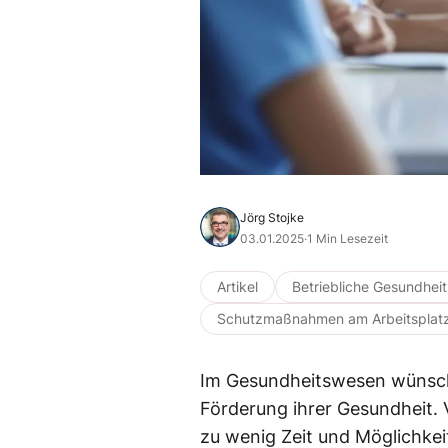
Jörg Stojke
03.01.2025
·
1 Min Lesezeit
Artikel
Betriebliche Gesundhei
Schutzmaßnahmen am Arbeitsplat
Im Gesundheitswesen wünsche
Förderung ihrer Gesundheit. 
zu wenig Zeit und Möglichkeit