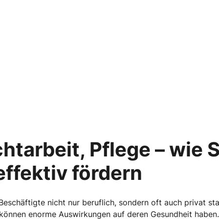
htarbeit, Pflege – wie S
ffektiv fördern
eschäftigte nicht nur beruflich, sondern oft auch privat sta
können enorme Auswirkungen auf deren Gesundheit haben.