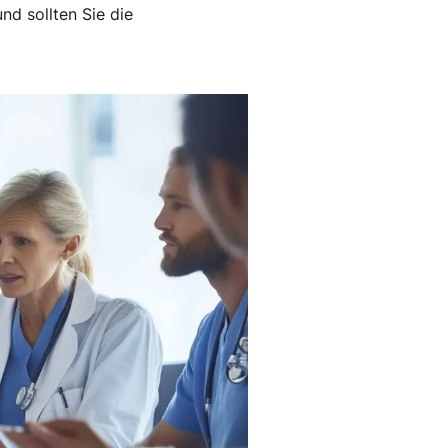
d sollten Sie die