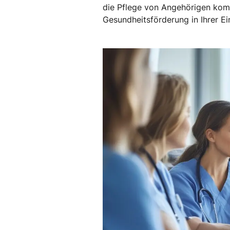
die Pflege von Angehörigen komm
Gesundheitsförderung in Ihrer Ei