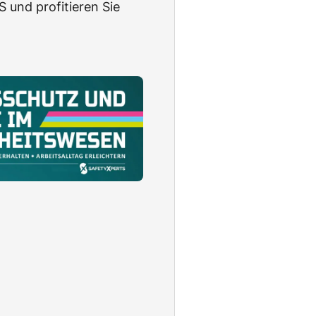
 und profitieren Sie