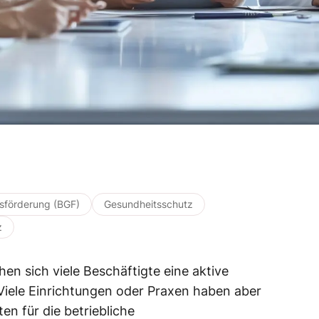
tsförderung (BGF)
Gesundheitsschutz
z
n sich viele Beschäftigte eine aktive
Viele Einrichtungen oder Praxen haben aber
en für die betriebliche