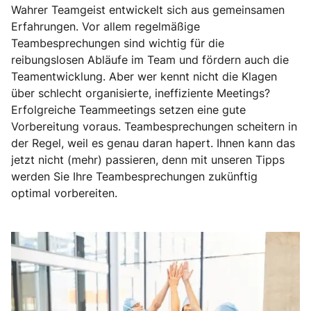
Wahrer Teamgeist entwickelt sich aus gemeinsamen
Erfahrungen. Vor allem regelmäßige
Teambesprechungen sind wichtig für die
reibungslosen Abläufe im Team und fördern auch die
Teamentwicklung. Aber wer kennt nicht die Klagen
über schlecht organisierte, ineffiziente Meetings?
Erfolgreiche Teammeetings setzen eine gute
Vorbereitung voraus. Teambesprechungen scheitern in
der Regel, weil es genau daran hapert. Ihnen kann das
jetzt nicht (mehr) passieren, denn mit unseren Tipps
werden Sie Ihre Teambesprechungen zukünftig
optimal vorbereiten.