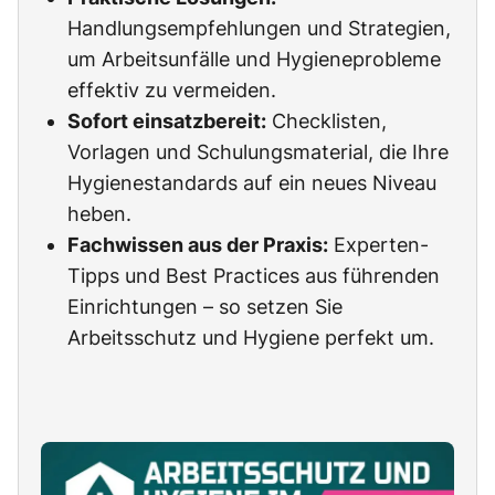
Handlungsempfehlungen und Strategien,
um Arbeitsunfälle und Hygieneprobleme
effektiv zu vermeiden.
Sofort einsatzbereit:
Checklisten,
Vorlagen und Schulungsmaterial, die Ihre
Hygienestandards auf ein neues Niveau
heben.
Fachwissen aus der Praxis:
Experten-
Tipps und Best Practices aus führenden
Einrichtungen – so setzen Sie
Arbeitsschutz und Hygiene perfekt um.