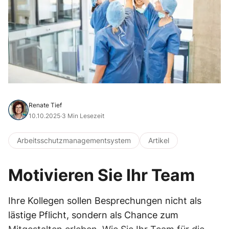
Renate Tief
10.10.2025
·
3 Min Lesezeit
Arbeitsschutzmanagementsystem
Artikel
Motivieren Sie Ihr Team
Ihre Kollegen sollen Besprechungen nicht als
lästige Pflicht, sondern als Chance zum