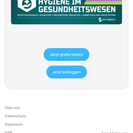
Jetzt gratis testen
Jetzt einloggen
Über uns
Datenschutz
Impressum
AGB