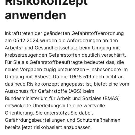
Risikokonzept
anwenden
Inkrafttreten der geänderten Gefahrstoffverordnung
am 05.12.2024 wurden die Anforderungen an den
Arbeits- und Gesundheitsschutz beim Umgang mit
krebserzeugenden Gefahrstoffen deutlich verschärft.
Für Sie als Gefahrstoffbeauftragte bedeutet das, die
neuen Vorgaben zügig umzusetzen – insbesondere im
Umgang mit Asbest. Da die TRGS 519 noch nicht an
das neue Risikokonzept angepasst ist, bietet eine vom
Ausschuss für Gefahrstoffe (AGS) beim
Bundesministerium für Arbeit und Soziales (BMAS)
entwickelte Überleitungshilfe eine wertvolle
Orientierung. Sie unterstützt Sie dabei,
Gefährdungsbeurteilungen und Schutzmaßnahmen
bereits jetzt risikobasiert anzupassen.