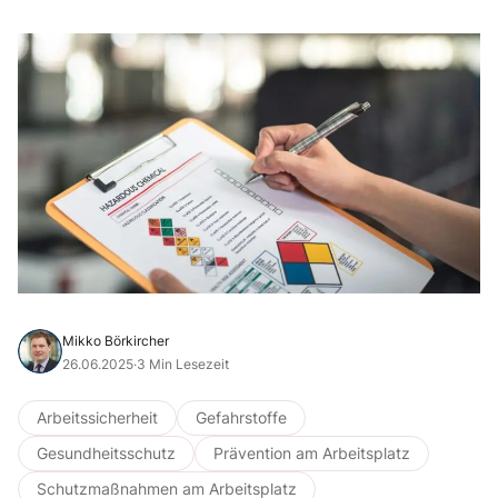
Mikko Börkircher
26.06.2025
·
3 Min Lesezeit
Arbeitssicherheit
Gefahrstoffe
Gesundheitsschutz
Prävention am Arbeitsplatz
Schutzmaßnahmen am Arbeitsplatz