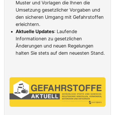
Muster und Vorlagen die Ihnen die
Umsetzung gesetzlicher Vorgaben und
den sicheren Umgang mit Gefahrstoffen
erleichtern.
Aktuelle Updates
: Laufende
Informationen zu gesetzlichen
Änderungen und neuen Regelungen
halten Sie stets auf dem neuesten Stand.