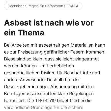
Technische Regeln für Gefahrstoffe (TRGS)
Asbest ist nach wie vor
ein Thema
Bei Arbeiten mit asbesthaltigen Materialien kann
es zur Freisetzung gefährlicher Fasern kommen.
Diese sind so klein, dass sie leicht eingeatmet
werden können – mit erheblichen
gesundheitlichen Risiken für Beschäftigte und
andere Anwesende. Deshalb hat der
Gesetzgeber in enger Abstimmung mit den
Berufsgenossenschaften klare Regelungen
formuliert. Die TRGS 519 bildet hierbei die
verbindliche Grundlage für die sichere