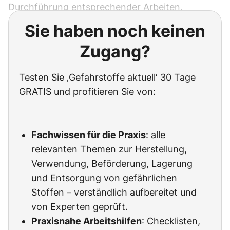
Durchführung entsprechender Arbeiten.
Sie haben noch keinen
Zugang?
Testen Sie ‚Gefahrstoffe aktuell‘ 30 Tage
GRATIS und profitieren Sie von:
Fachwissen für die Praxis
: alle
relevanten Themen zur Herstellung,
Verwendung, Beförderung, Lagerung
und Entsorgung von gefährlichen
Stoffen – verständlich aufbereitet und
von Experten geprüft.
Praxisnahe Arbeitshilfen
: Checklisten,