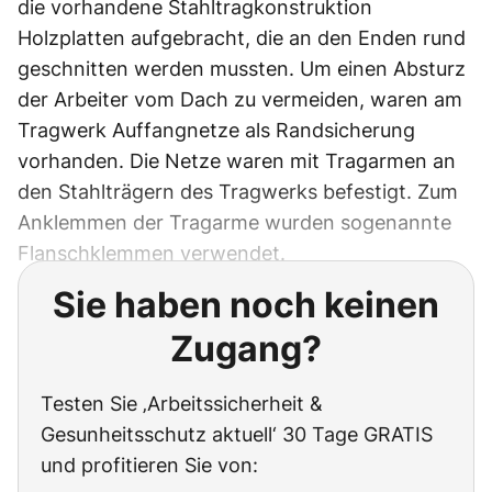
die vorhandene Stahltragkonstruktion
Holzplatten aufgebracht, die an den Enden rund
geschnitten werden mussten. Um einen Absturz
der Arbeiter vom Dach zu vermeiden, waren am
Tragwerk Auffangnetze als Randsicherung
vorhanden. Die Netze waren mit Tragarmen an
den Stahlträgern des Tragwerks befestigt. Zum
Anklemmen der Tragarme wurden sogenannte
Flanschklemmen verwendet.
Sie haben noch keinen
Zugang?
Testen Sie ‚Arbeitssicherheit &
Gesunheitsschutz aktuell‘ 30 Tage GRATIS
und profitieren Sie von: