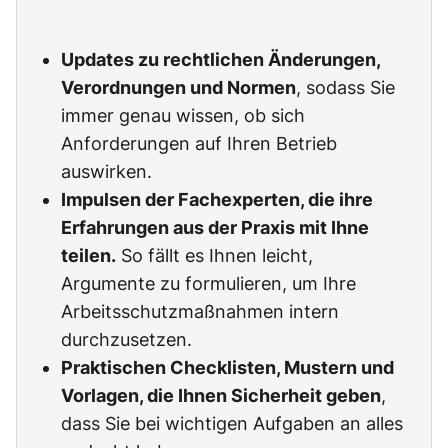
Updates zu rechtlichen Änderungen,
Verordnungen und Normen
, sodass Sie
immer genau wissen, ob sich
Anforderungen auf Ihren Betrieb
auswirken.
Impulsen der Fachexperten, die ihre
Erfahrungen aus der Praxis mit Ihne
teilen.
So fällt es Ihnen leicht,
Argumente zu formulieren, um Ihre
Arbeitsschutzmaßnahmen intern
durchzusetzen.
Praktischen Checklisten, Mustern und
Vorlagen, die Ihnen Sicherheit geben
,
dass Sie bei wichtigen Aufgaben an alles