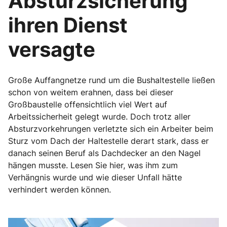
Absturzsicherung
ihren Dienst
versagte
Große Auffangnetze rund um die Bushaltestelle ließen
schon von weitem erahnen, dass bei dieser
Großbaustelle offensichtlich viel Wert auf
Arbeitssicherheit gelegt wurde. Doch trotz aller
Absturzvorkehrungen verletzte sich ein Arbeiter beim
Sturz vom Dach der Haltestelle derart stark, dass er
danach seinen Beruf als Dachdecker an den Nagel
hängen musste. Lesen Sie hier, was ihm zum
Verhängnis wurde und wie dieser Unfall hätte
verhindert werden können.