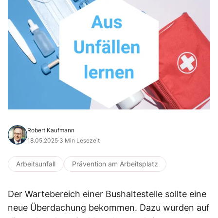
Robert Kaufmann
18.05.2025
·
3 Min Lesezeit
Arbeitsunfall
Prävention am Arbeitsplatz
Der Wartebereich einer Bushaltestelle sollte eine
neue Überdachung bekommen. Dazu wurden auf