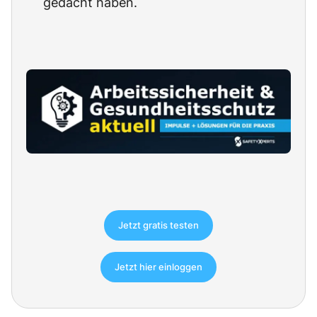
gedacht haben.
Jetzt gratis testen
Jetzt hier einloggen