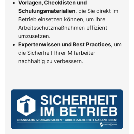
Vorlagen, Checklisten und
Schulungsmaterialien
, die Sie direkt im
Betrieb einsetzen können, um Ihre
Arbeitsschutzmaßnahmen effizient
umzusetzen.
Expertenwissen und Best Practices
, um
die Sicherheit Ihrer Mitarbeiter
nachhaltig zu verbessern.