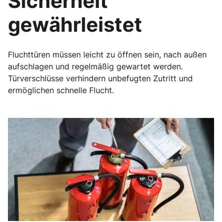
Sicherheit
gewährleistet
Fluchttüren müssen leicht zu öffnen sein, nach außen
aufschlagen und regelmäßig gewartet werden.
Türverschlüsse verhindern unbefugten Zutritt und
ermöglichen schnelle Flucht.