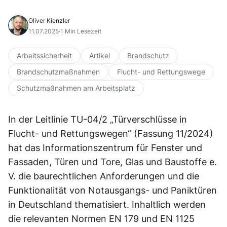
Oliver Kienzler
11.07.2025
·
1 Min Lesezeit
Arbeitssicherheit
Artikel
Brandschutz
Brandschutzmaßnahmen
Flucht- und Rettungswege
Schutzmaßnahmen am Arbeitsplatz
In der Leitlinie TU-04/2 „Türverschlüsse in
Flucht- und Rettungswegen“ (Fassung 11/2024)
hat das Informationszentrum für Fenster und
Fassaden, Türen und Tore, Glas und Baustoffe e.
V. die baurechtlichen Anforderungen und die
Funktionalität von Notausgangs- und Paniktüren
in Deutschland thematisiert. Inhaltlich werden
die relevanten Normen EN 179 und EN 1125