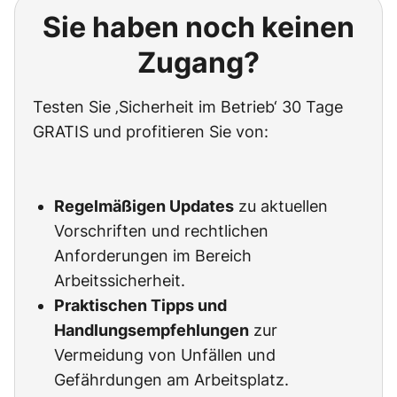
Sie haben noch keinen
Zugang?
Testen Sie ‚Sicherheit im Betrieb‘ 30 Tage
GRATIS und profitieren Sie von:
Regelmäßigen Updates
zu aktuellen
Vorschriften und rechtlichen
Anforderungen im Bereich
Arbeitssicherheit.
Praktischen Tipps und
Handlungsempfehlungen
zur
Vermeidung von Unfällen und
Gefährdungen am Arbeitsplatz.