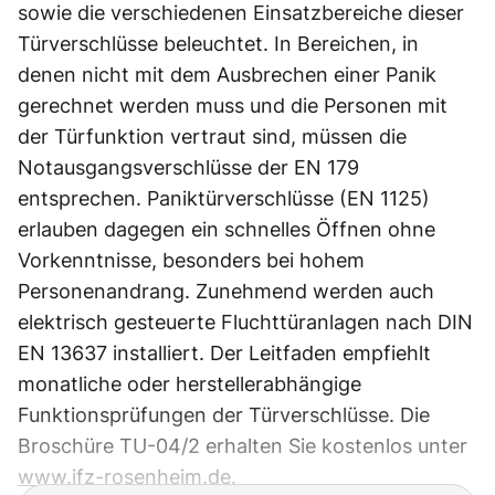
sowie die verschiedenen Einsatzbereiche dieser
Türverschlüsse beleuchtet. In Bereichen, in
denen nicht mit dem Ausbrechen einer Panik
gerechnet werden muss und die Personen mit
der Türfunktion vertraut sind, müssen die
Notausgangsverschlüsse der EN 179
entsprechen. Paniktürverschlüsse (EN 1125)
erlauben dagegen ein schnelles Öffnen ohne
Vorkenntnisse, besonders bei hohem
Personenandrang. Zunehmend werden auch
elektrisch gesteuerte Fluchttüranlagen nach DIN
EN 13637 installiert. Der Leitfaden empfiehlt
monatliche oder herstellerabhängige
Funktionsprüfungen der Türverschlüsse. Die
Broschüre TU-04/2 erhalten Sie kostenlos unter
www.ifz-rosenheim.de
.