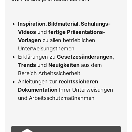
Inspiration, Bildmaterial, Schulungs-
Videos
und
fertige Präsentations-
Vorlagen
zu allen betrieblichen
Unterweisungsthemen
Erklärungen zu
Gesetzesänderungen
,
Trends
und
Neuigkeiten
aus dem
Bereich Arbeitssicherheit
Anleitungen zur
rechtssicheren
Dokumentation
Ihrer Unterweisungen
und Arbeitsschutzmaßnahmen