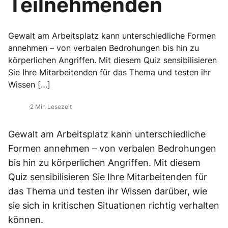
Teilnehmenden
Gewalt am Arbeitsplatz kann unterschiedliche Formen
annehmen – von verbalen Bedrohungen bis hin zu
körperlichen Angriffen. Mit diesem Quiz sensibilisieren
Sie Ihre Mitarbeitenden für das Thema und testen ihr
Wissen […]
·
2 Min Lesezeit
Gewalt am Arbeitsplatz kann unterschiedliche
Formen annehmen – von verbalen Bedrohungen
bis hin zu körperlichen Angriffen. Mit diesem
Quiz sensibilisieren Sie Ihre Mitarbeitenden für
das Thema und testen ihr Wissen darüber, wie
sie sich in kritischen Situationen richtig verhalten
können.