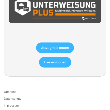
Jetzt gratis testen
Hier einloggen
Über uns
Datenschutz
Impressum