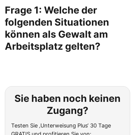
Frage 1: Welche der
folgenden Situationen
können als Gewalt am
Arbeitsplatz gelten?
Sie haben noch keinen
Zugang?
Testen Sie ‚Unterweisung Plus‘ 30 Tage
GRATIS und profitieren Sie von: