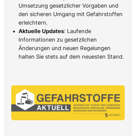
Umsetzung gesetzlicher Vorgaben und
den sicheren Umgang mit Gefahrstoffen
erleichtern.
Aktuelle Updates
: Laufende
Informationen zu gesetzlichen
Änderungen und neuen Regelungen
halten Sie stets auf dem neuesten Stand.