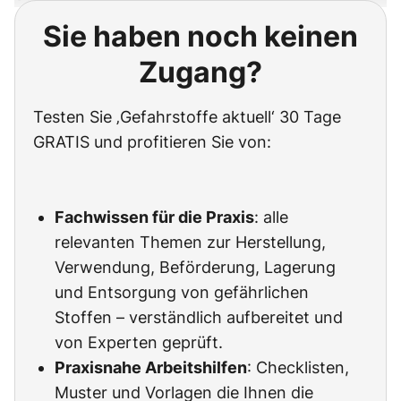
Sie haben noch keinen
Zugang?
Testen Sie ‚Gefahrstoffe aktuell‘ 30 Tage
GRATIS und profitieren Sie von:
Fachwissen für die Praxis
: alle
relevanten Themen zur Herstellung,
Verwendung, Beförderung, Lagerung
und Entsorgung von gefährlichen
Stoffen – verständlich aufbereitet und
von Experten geprüft.
Praxisnahe Arbeitshilfen
: Checklisten,
Muster und Vorlagen die Ihnen die