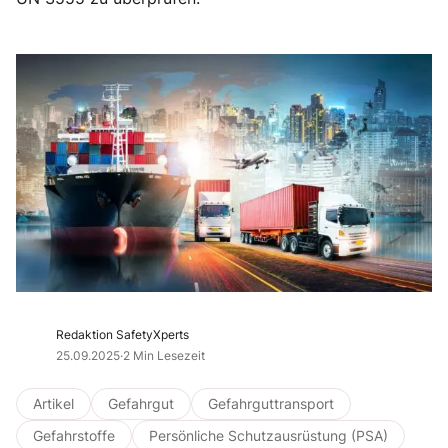
Redaktion SafetyXperts
25.09.2025
·
2 Min Lesezeit
Artikel
Gefahrgut
Gefahrguttransport
Gefahrstoffe
Persönliche Schutzausrüstung (PSA)