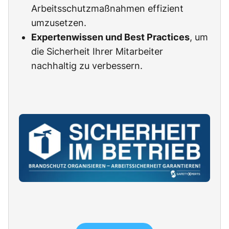
Arbeitsschutzmaßnahmen effizient
umzusetzen.
Expertenwissen und Best Practices
, um
die Sicherheit Ihrer Mitarbeiter
nachhaltig zu verbessern.