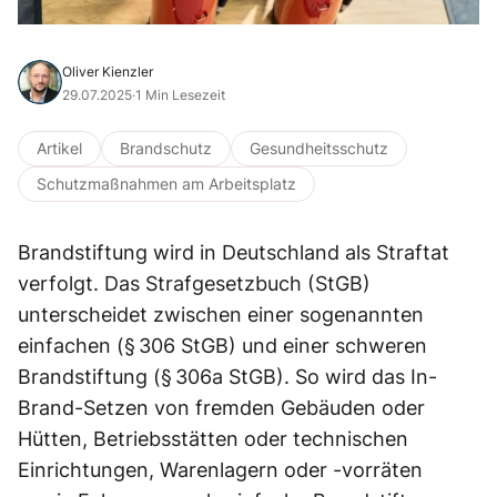
Oliver Kienzler
29.07.2025
·
1 Min Lesezeit
Artikel
Brandschutz
Gesundheitsschutz
Schutzmaßnahmen am Arbeitsplatz
Brandstiftung wird in Deutschland als Straftat
verfolgt. Das Strafgesetzbuch (StGB)
unterscheidet zwischen einer sogenannten
einfachen (§ 306 StGB) und einer schweren
Brandstiftung (§ 306a StGB). So wird das In-
Brand-Setzen von fremden Gebäuden oder
Hütten, Betriebsstätten oder technischen
Einrichtungen, Warenlagern oder -vorräten