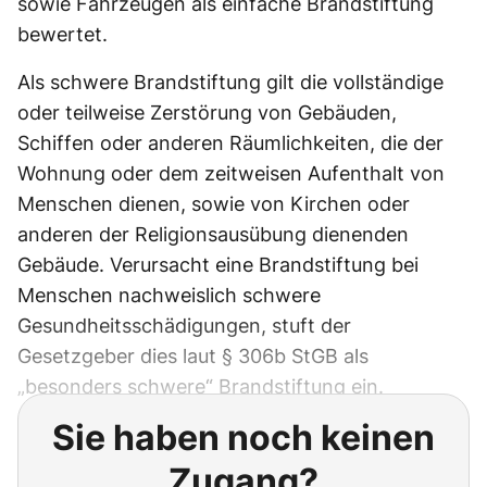
sowie Fahrzeugen als einfache Brandstiftung
bewertet.
Als schwere Brandstiftung gilt die vollständige
oder teilweise Zerstörung von Gebäuden,
Schiffen oder anderen Räumlichkeiten, die der
Wohnung oder dem zeitweisen Aufenthalt von
Menschen dienen, sowie von Kirchen oder
anderen der Religionsausübung dienenden
Gebäude. Verursacht eine Brandstiftung bei
Menschen nachweislich schwere
Gesundheitsschädigungen, stuft der
Gesetzgeber dies laut § 306b StGB als
„besonders schwere“ Brandstiftung ein.
Sie haben noch keinen
Zugang?