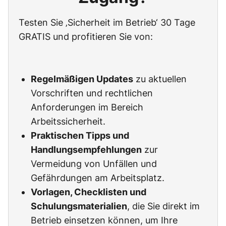
Testen Sie ‚Sicherheit im Betrieb‘ 30 Tage
GRATIS und profitieren Sie von:
Regelmäßigen Updates
zu aktuellen
Vorschriften und rechtlichen
Anforderungen im Bereich
Arbeitssicherheit.
Praktischen Tipps und
Handlungsempfehlungen
zur
Vermeidung von Unfällen und
Gefährdungen am Arbeitsplatz.
Vorlagen, Checklisten und
Schulungsmaterialien
, die Sie direkt im
Betrieb einsetzen können, um Ihre