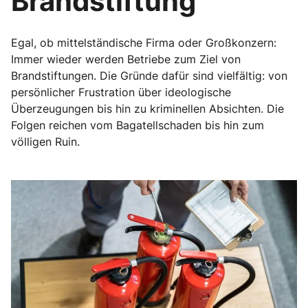
Brandstiftung
Egal, ob mittelständische Firma oder Großkonzern:
Immer wieder werden Betriebe zum Ziel von
Brandstiftungen. Die Gründe dafür sind vielfältig: von
persönlicher Frustration über ideologische
Überzeugungen bis hin zu kriminellen Absichten. Die
Folgen reichen vom Bagatellschaden bis hin zum
völligen Ruin.