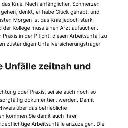
ch das Knie. Nach anfänglichen Schmerzen
 gehen, denkt, er habe Glück gehabt, und
hsten Morgen ist das Knie jedoch stark
 der Kollege muss einen Arzt aufsuchen.
 Praxis in der Pflicht, diesen Arbeitsunfall zu
en zuständigen Unfallversicherungsträger
e Unfälle zeitnah und
ichtung oder Praxis, sei sie auch noch so
 sorgfältig dokumentiert werden. Damit
hweis über das betriebliche
en kommen Sie damit auch Ihrer
ldepflichtige Arbeitsunfälle anzuzeigen. Die