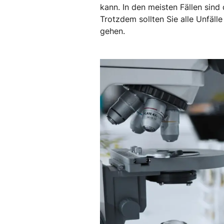
kann. In den meisten Fällen sind
Trotzdem sollten Sie alle Unfäll
gehen.