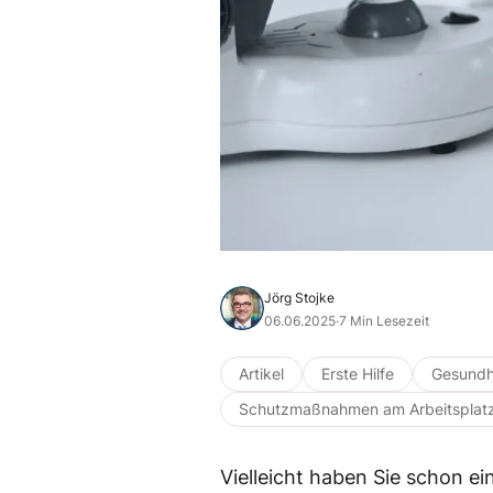
Jörg Stojke
06.06.2025
·
7 Min Lesezeit
Artikel
Erste Hilfe
Gesundh
Schutzmaßnahmen am Arbeitsplat
Vielleicht haben Sie schon ein