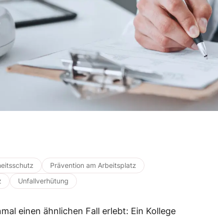
eitsschutz
Prävention am Arbeitsplatz
z
Unfallverhütung
mal einen ähnlichen Fall erlebt: Ein Kollege