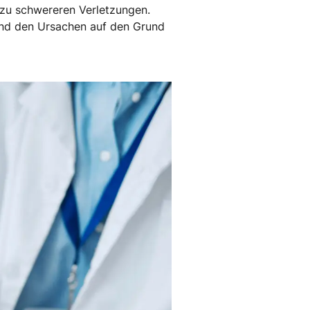
h zu schwereren Verletzungen.
n und den Ursachen auf den Grund