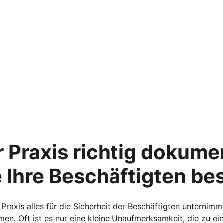
er Praxis richtig dokume
 Ihre Beschäftigten be
Praxis alles für die Sicherheit der Beschäftigten unternim
en. Oft ist es nur eine kleine Unaufmerksamkeit, die zu 