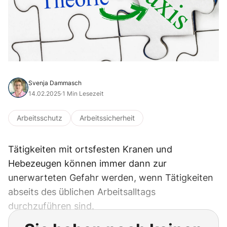
Svenja Dammasch
14.02.2025
·
1 Min Lesezeit
Arbeitsschutz
Arbeitssicherheit
Tätigkeiten mit ortsfesten Kranen und
Hebezeugen können immer dann zur
unerwarteten Gefahr werden, wenn Tätigkeiten
abseits des üblichen Arbeitsalltags
durchzuführen sind.