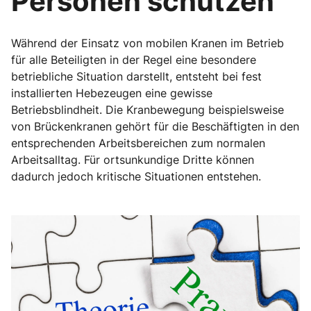
Personen schützen
Während der Einsatz von mobilen Kranen im Betrieb
für alle Beteiligten in der Regel eine besondere
betriebliche Situation darstellt, entsteht bei fest
installierten Hebezeugen eine gewisse
Betriebsblindheit. Die Kranbewegung beispielsweise
von Brückenkranen gehört für die Beschäftigten in den
entsprechenden Arbeitsbereichen zum normalen
Arbeitsalltag. Für ortsunkundige Dritte können
dadurch jedoch kritische Situationen entstehen.