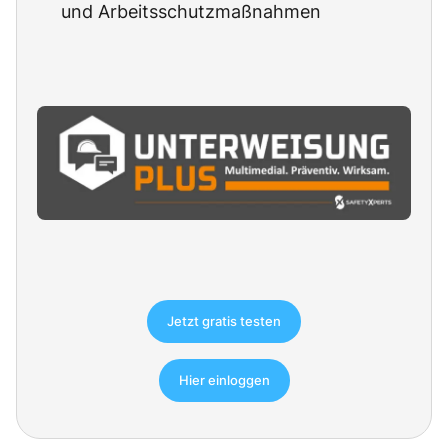
und Arbeitsschutzmaßnahmen
Jetzt gratis testen
Hier einloggen