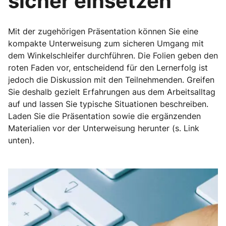
sicher einsetzen
Mit der zugehörigen Präsentation können Sie eine
kompakte Unterweisung zum sicheren Umgang mit
dem Winkelschleifer durchführen. Die Folien geben den
roten Faden vor, entscheidend für den Lernerfolg ist
jedoch die Diskussion mit den Teilnehmenden. Greifen
Sie deshalb gezielt Erfahrungen aus dem Arbeitsalltag
auf und lassen Sie typische Situationen beschreiben.
Laden Sie die Präsentation sowie die ergänzenden
Materialien vor der Unterweisung herunter (s. Link
unten).