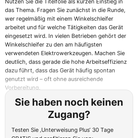
Nutzen Sie die Titelfolie als kurzen Einstieg in
das Thema. Fragen Sie zunächst in die Runde,
wer regelmäßig mit einem Winkelschleifer
arbeitet und für welche Tätigkeiten das Gerät
eingesetzt wird. In vielen Betrieben gehört der
Winkelschleifer zu den am häufigsten
verwendeten Elektrowerkzeugen. Machen Sie
deutlich, dass gerade die hohe Arbeitseffizienz
dazu führt, dass das Gerät häufig spontan
genutzt wird – oft ohne ausreichende
Vorbereitung.
Sie haben noch keinen
Zugang?
Testen Sie ‚Unterweisung Plus‘ 30 Tage