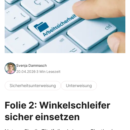
Svenja Dammasch
20.04.2026
·
3 Min Lesezeit
Sicherheitsunterweisung
Unterweisung
Folie 2: Winkelschleifer
sicher einsetzen