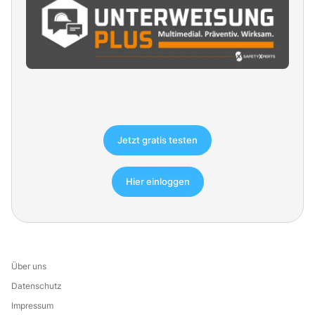
Jetzt gratis testen
Hier einloggen
Über uns
Datenschutz
Impressum