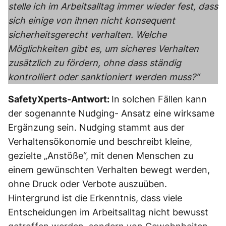
stelle ich im Arbeitsalltag immer wieder fest, dass
sich einige von ihnen nicht konsequent
sicherheitsgerecht verhalten. Welche
Möglichkeiten gibt es, um sicheres Verhalten
zusätzlich zu fördern, ohne dass ständig
kontrolliert oder sanktioniert werden muss?“
SafetyXperts-Antwort:
In solchen Fällen kann
der sogenannte Nudging- Ansatz eine wirksame
Ergänzung sein. Nudging stammt aus der
Verhaltensökonomie und beschreibt kleine,
gezielte „Anstöße“, mit denen Menschen zu
einem gewünschten Verhalten bewegt werden,
ohne Druck oder Verbote auszuüben.
Hintergrund ist die Erkenntnis, dass viele
Entscheidungen im Arbeitsalltag nicht bewusst