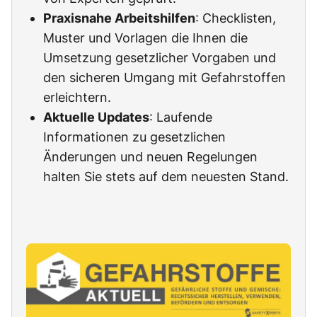
Praxisnahe Arbeitshilfen
: Checklisten,
Muster und Vorlagen die Ihnen die
Umsetzung gesetzlicher Vorgaben und
den sicheren Umgang mit Gefahrstoffen
erleichtern.
Aktuelle Updates
: Laufende
Informationen zu gesetzlichen
Änderungen und neuen Regelungen
halten Sie stets auf dem neuesten Stand.