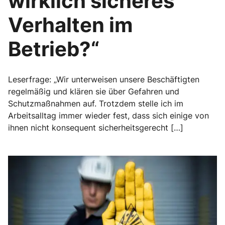
wirklich sicheres
Verhalten im
Betrieb?“
Leserfrage: „Wir unterweisen unsere Beschäftigten
regelmäßig und klären sie über Gefahren und
Schutzmaßnahmen auf. Trotzdem stelle ich im
Arbeitsalltag immer wieder fest, dass sich einige von
ihnen nicht konsequent sicherheitsgerecht […]