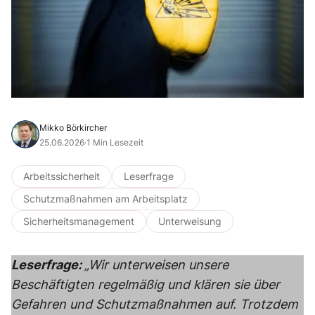
Mikko Börkircher
25.06.2026
·
1 Min Lesezeit
Arbeitssicherheit
Leserfrage
Schutzmaßnahmen am Arbeitsplatz
Sicherheitsmanagement
Unterweisung
Leserfrage:
„Wir unterweisen unsere
Beschäftigten regelmäßig und klären sie über
Gefahren und Schutzmaßnahmen auf. Trotzdem