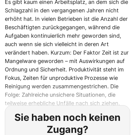
Es gibt kaum einen Arbeitsplatz, an dem sich die
Schlagzahl in den vergangenen Jahren nicht
erhöht hat. In vielen Betrieben ist die Anzahl der
Beschäftigten zurückgegangen, während die
Aufgaben kontinuierlich mehr geworden sind,
auch wenn sie sich vielleicht in deren Art
verändert haben. Kurzum: Der Faktor Zeit ist zur
Mangelware geworden – mit Auswirkungen auf
Ordnung und Sicherheit. Produktivität steht im
Fokus, Zeiten für unproduktive Prozesse wie
Reinigung werden zusammengestrichen. Die
Folge: Zahlreiche unsichere Situationen, die
teilweise erhebliche Unfälle nach sich ziehen.
Sie haben noch keinen
Zugang?