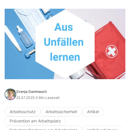
Svenja Dammasch
25.07.2025
·
3 Min Lesezeit
Arbeitsschutz
Arbeitssicherheit
Artikel
Prävention am Arbeitsplatz