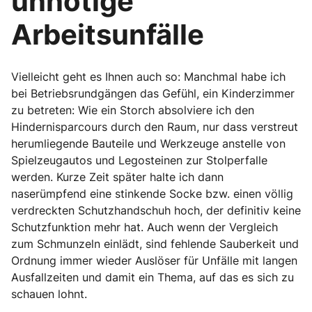
unnötige
Arbeitsunfälle
Vielleicht geht es Ihnen auch so: Manchmal habe ich
bei Betriebsrundgängen das Gefühl, ein Kinderzimmer
zu betreten: Wie ein Storch absolviere ich den
Hindernisparcours durch den Raum, nur dass verstreut
herumliegende Bauteile und Werkzeuge anstelle von
Spielzeugautos und Legosteinen zur Stolperfalle
werden. Kurze Zeit später halte ich dann
naserümpfend eine stinkende Socke bzw. einen völlig
verdreckten Schutzhandschuh hoch, der definitiv keine
Schutzfunktion mehr hat. Auch wenn der Vergleich
zum Schmunzeln einlädt, sind fehlende Sauberkeit und
Ordnung immer wieder Auslöser für Unfälle mit langen
Ausfallzeiten und damit ein Thema, auf das es sich zu
schauen lohnt.