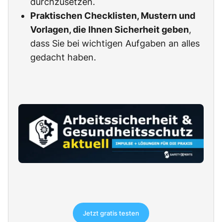
durchzusetzen.
Praktischen Checklisten, Mustern und
Vorlagen, die Ihnen Sicherheit geben
,
dass Sie bei wichtigen Aufgaben an alles
gedacht haben.
Jetzt gratis testen