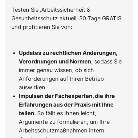
Testen Sie ‚Arbeitssicherheit &
Gesunheitsschutz aktuell‘ 30 Tage GRATIS
und profitieren Sie von:
Updates zu rechtlichen Änderungen,
Verordnungen und Normen
, sodass Sie
immer genau wissen, ob sich
Anforderungen auf Ihren Betrieb
auswirken.
Impulsen der Fachexperten, die ihre
Erfahrungen aus der Praxis mit Ihne
teilen.
So fällt es Ihnen leicht,
Argumente zu formulieren, um Ihre
Arbeitsschutzmaßnahmen intern