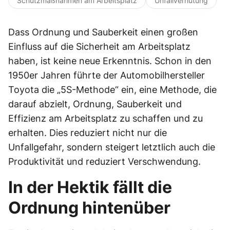
Schutzmaßnahmen am Arbeitsplatz
Unfallverhütung
Dass Ordnung und Sauberkeit einen großen
Einfluss auf die Sicherheit am Arbeitsplatz
haben, ist keine neue Erkenntnis. Schon in den
1950er Jahren führte der Automobilhersteller
Toyota die „5S-Methode“ ein, eine Methode, die
darauf abzielt, Ordnung, Sauberkeit und
Effizienz am Arbeitsplatz zu schaffen und zu
erhalten. Dies reduziert nicht nur die
Unfallgefahr, sondern steigert letztlich auch die
Produktivität und reduziert Verschwendung.
In der Hektik fällt die
Ordnung hintenüber