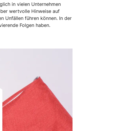
äglich in vielen Unternehmen
 aber wertvolle Hinweise auf
en Unfällen führen können. In der
vierende Folgen haben.