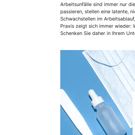
Arbeitsunfälle sind immer nur di
passieren, stellen eine latente, 
Schwachstellen im Arbeitsablauf,
Praxis zeigt sich immer wieder:
Schenken Sie daher in Ihrem Un