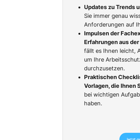
Updates zu Trends 
Sie immer genau wiss
Anforderungen auf Ih
Impulsen der Fachexp
Erfahrungen aus der 
fällt es Ihnen leicht
um Ihre Arbeitsschu
durchzusetzen.
Praktischen Checkli
Vorlagen, die Ihnen 
bei wichtigen Aufgab
haben.
Jetzt g