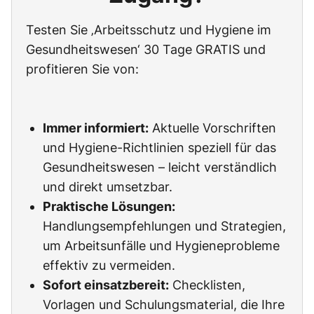
Testen Sie ‚Arbeitsschutz und Hygiene im
Gesundheitswesen‘ 30 Tage GRATIS und
profitieren Sie von:
Immer informiert:
Aktuelle Vorschriften
und Hygiene-Richtlinien speziell für das
Gesundheitswesen – leicht verständlich
und direkt umsetzbar.
Praktische Lösungen:
Handlungsempfehlungen und Strategien,
um Arbeitsunfälle und Hygieneprobleme
effektiv zu vermeiden.
Sofort einsatzbereit:
Checklisten,
Vorlagen und Schulungsmaterial, die Ihre