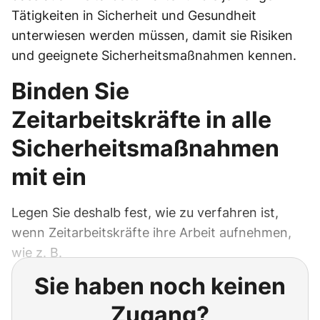
Tätigkeiten in Sicherheit und Gesundheit
unterwiesen werden müssen, damit sie Risiken
und geeignete Sicherheitsmaßnahmen kennen.
Binden Sie
Zeitarbeitskräfte in alle
Sicherheitsmaßnahmen
mit ein
Legen Sie deshalb fest, wie zu verfahren ist,
wenn Zeitarbeitskräfte ihre Arbeit aufnehmen,
wie z. B.
Sie haben noch keinen
Zugang?