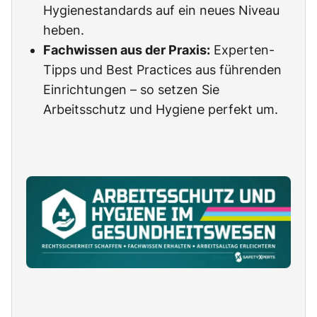
Hygienestandards auf ein neues Niveau
heben.
Fachwissen aus der Praxis:
Experten-
Tipps und Best Practices aus führenden
Einrichtungen – so setzen Sie
Arbeitsschutz und Hygiene perfekt um.