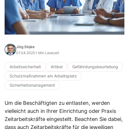
Jörg Stojke
07.04.2025
·
1 Min Lesezeit
Arbeitssicherheit
Artikel
Gefährdungsbeurteilung
Schutzmaßnahmen am Arbeitsplatz
Sicherheitsmanagement
Um die Beschäftigten zu entlasten, werden
vielleicht auch in Ihrer Einrichtung oder Praxis
Zeitarbeitskräfte eingestellt. Beachten Sie dabei,
dass auch Zeitarbeitskräfte für die jeweiligen