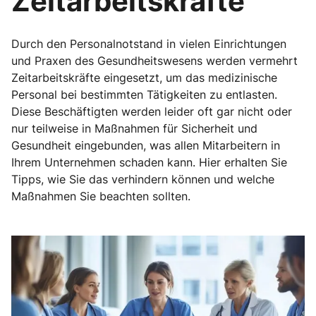
Zeitarbeitskräfte
Durch den Personalnotstand in vielen Einrichtungen
und Praxen des Gesundheitswesens werden vermehrt
Zeitarbeitskräfte eingesetzt, um das medizinische
Personal bei bestimmten Tätigkeiten zu entlasten.
Diese Beschäftigten werden leider oft gar nicht oder
nur teilweise in Maßnahmen für Sicherheit und
Gesundheit eingebunden, was allen Mitarbeitern in
Ihrem Unternehmen schaden kann. Hier erhalten Sie
Tipps, wie Sie das verhindern können und welche
Maßnahmen Sie beachten sollten.