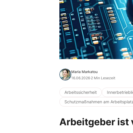
Maria Markatou
16.06.2026
·
2 Min Lesezeit
Arbeitssicherheit
Innerbetriebl
Schutzmaßnahmen am Arbeitsplat
Arbeitgeber ist 