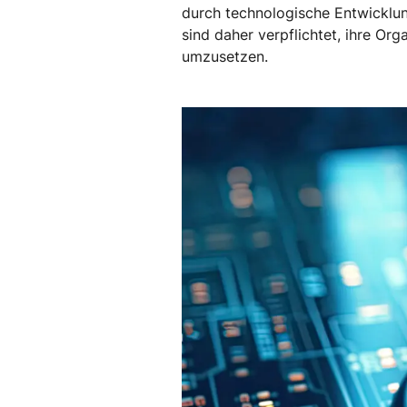
durch technologische Entwicklun
sind daher verpflichtet, ihre Or
umzusetzen.