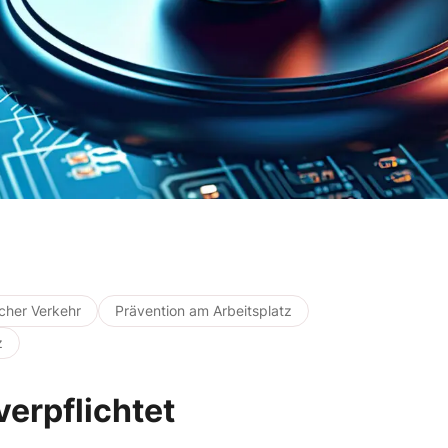
icher Verkehr
Prävention am Arbeitsplatz
z
verpflichtet