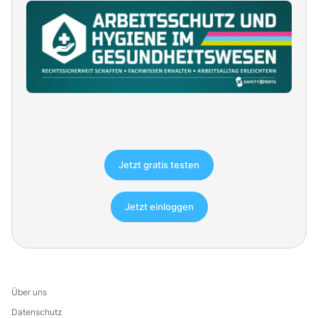
Jetzt gratis testen
Jetzt einloggen
Über uns
Datenschutz