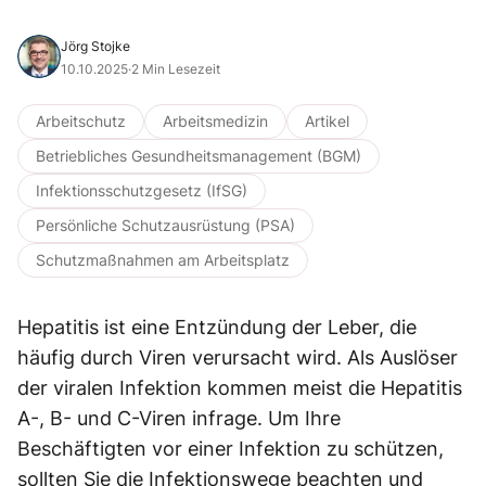
Jörg Stojke
10.10.2025
·
2 Min Lesezeit
Arbeitschutz
Arbeitsmedizin
Artikel
Betriebliches Gesundheitsmanagement (BGM)
Infektionsschutzgesetz (IfSG)
Persönliche Schutzausrüstung (PSA)
Schutzmaßnahmen am Arbeitsplatz
Hepatitis ist eine Entzündung der Leber, die
häufig durch Viren verursacht wird. Als Auslöser
der viralen Infektion kommen meist die Hepatitis
A-, B- und C-Viren infrage. Um Ihre
Beschäftigten vor einer Infektion zu schützen,
sollten Sie die Infektionswege beachten und