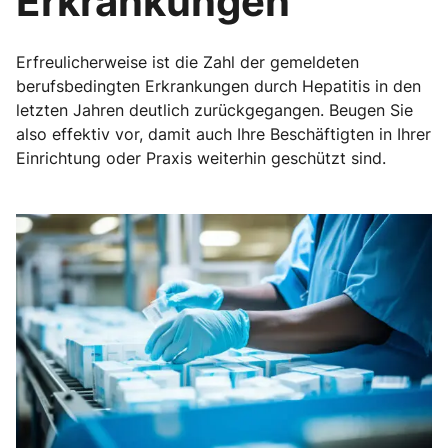
Erkrankungen
Erfreulicherweise ist die Zahl der gemeldeten
berufsbedingten Erkrankungen durch Hepatitis in den
letzten Jahren deutlich zurückgegangen. Beugen Sie
also effektiv vor, damit auch Ihre Beschäftigten in Ihrer
Einrichtung oder Praxis weiterhin geschützt sind.