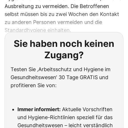
Ausbreitung zu vermeiden. Die Betroffenen
selbst müssen bis zu zwei Wochen den Kontakt
zu anderen Personen vermeiden und die
Standardhygiene einhalten.
Sie haben noch keinen
Zugang?
Testen Sie ‚Arbeitsschutz und Hygiene im
Gesundheitswesen‘ 30 Tage GRATIS und
profitieren Sie von:
Immer informiert:
Aktuelle Vorschriften
und Hygiene-Richtlinien speziell für das
Gesundheitswesen – leicht verständlich