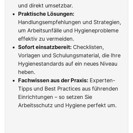
und direkt umsetzbar.
Praktische Lösungen:
Handlungsempfehlungen und Strategien,
um Arbeitsunfälle und Hygieneprobleme
effektiv zu vermeiden.
Sofort einsatzbereit:
Checklisten,
Vorlagen und Schulungsmaterial, die Ihre
Hygienestandards auf ein neues Niveau
heben.
Fachwissen aus der Praxis:
Experten-
Tipps und Best Practices aus führenden
Einrichtungen – so setzen Sie
Arbeitsschutz und Hygiene perfekt um.