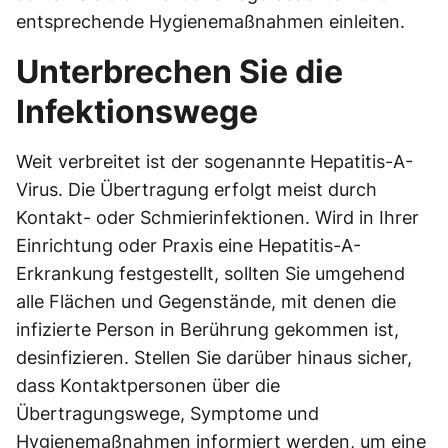
entsprechende Hygienemaßnahmen einleiten.
Unterbrechen Sie die
Infektionswege
Weit verbreitet ist der sogenannte Hepatitis-A-
Virus. Die Übertragung erfolgt meist durch
Kontakt- oder Schmierinfektionen. Wird in Ihrer
Einrichtung oder Praxis eine Hepatitis-A-
Erkrankung festgestellt, sollten Sie umgehend
alle Flächen und Gegenstände, mit denen die
infizierte Person in Berührung gekommen ist,
desinfizieren. Stellen Sie darüber hinaus sicher,
dass Kontaktpersonen über die
Übertragungswege, Symptome und
Hygienemaßnahmen informiert werden, um eine