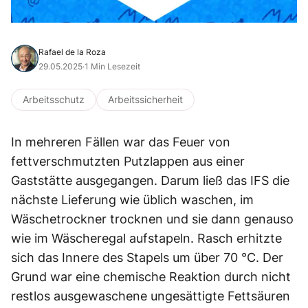
Rafael de la Roza
29.05.2025
·
1 Min Lesezeit
Arbeitsschutz
Arbeitssicherheit
In mehreren Fällen war das Feuer von
fettverschmutzten Putzlappen aus einer
Gaststätte ausgegangen. Darum ließ das IFS die
nächste Lieferung wie üblich waschen, im
Wäschetrockner trocknen und sie dann genauso
wie im Wäscheregal aufstapeln. Rasch erhitzte
sich das Innere des Stapels um über 70 °C. Der
Grund war eine chemische Reaktion durch nicht
restlos ausgewaschene ungesättigte Fettsäuren