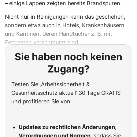
– einige Lappen zeigten bereits Brandspuren.
Nicht nur in Reinigungen kann das geschehen,
sondern etwa auch in Hotels, Krankenhäusern
und Kantinen, deren Handtücher z. B. mit
Fettresten verschmutzt sind.
Sie haben noch keinen
Zugang?
Testen Sie ‚Arbeitssicherheit &
Gesunheitsschutz aktuell‘ 30 Tage GRATIS
und profitieren Sie von:
Updates zu rechtlichen Änderungen,
Verordnungen und Normen
, sodass Sie