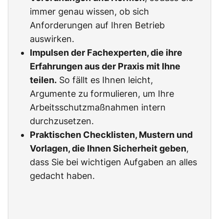
immer genau wissen, ob sich
Anforderungen auf Ihren Betrieb
auswirken.
Impulsen der Fachexperten, die ihre
Erfahrungen aus der Praxis mit Ihne
teilen.
So fällt es Ihnen leicht,
Argumente zu formulieren, um Ihre
Arbeitsschutzmaßnahmen intern
durchzusetzen.
Praktischen Checklisten, Mustern und
Vorlagen, die Ihnen Sicherheit geben
,
dass Sie bei wichtigen Aufgaben an alles
gedacht haben.