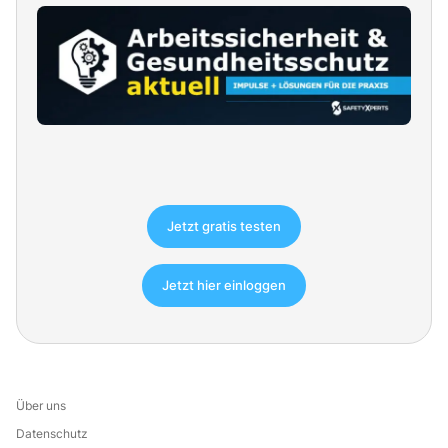
Jetzt gratis testen
Jetzt hier einloggen
Über uns
Datenschutz