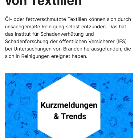
von Textilien
Öl- oder fettverschmutzte Textilien können sich durch
unsachgemäße Reinigung selbst entzünden. Das hat
das Institut für Schadenverhütung und
Schadenforschung der öffentlichen Versicherer (IFS)
bei Untersuchungen von Bränden herausgefunden, die
sich in Reinigungen ereignet haben.