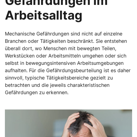
Gefährdungen im
Arbeitsalltag
Mechanische Gefährdungen sind nicht auf einzelne
Branchen oder Tätigkeiten beschränkt. Sie entstehen
überall dort, wo Menschen mit bewegten Teilen,
Werkstücken oder Arbeitsmitteln umgehen oder sich
selbst in bewegungsintensiven Arbeitsumgebungen
aufhalten. Für die Gefährdungsbeurteilung ist es daher
sinnvoll, typische Tätigkeitsbereiche gezielt zu
betrachten und die jeweils charakteristischen
Gefährdungen zu erkennen.