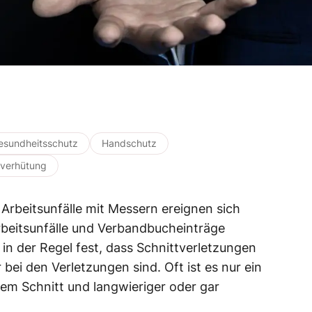
esundheitsschutz
Handschutz
lverhütung
Arbeitsunfälle mit Messern ereignen sich
Arbeitsunfälle und Verbandbucheinträge
n in der Regel fest, dass Schnittverletzungen
 bei den Verletzungen sind. Oft ist es nur ein
em Schnitt und langwieriger oder gar