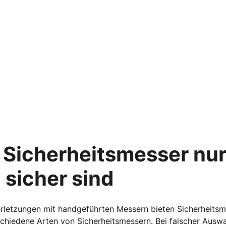
icherheitsmesser nur 
sicher sind
rletzungen mit handgeführten Messern bieten Sicherheitsme
schiedene Arten von Sicherheitsmessern. Bei falscher Auswa