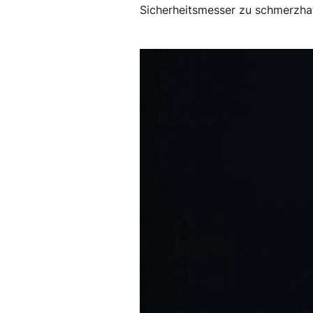
Sicherheitsmesser zu schmerzh