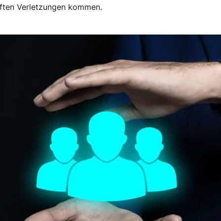
aften Verletzungen kommen.