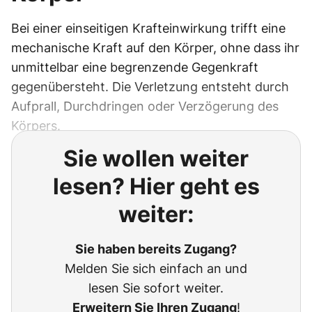
Bei einer einseitigen Krafteinwirkung trifft eine
mechanische Kraft auf den Körper, ohne dass ihr
unmittelbar eine begrenzende Gegenkraft
gegenübersteht. Die Verletzung entsteht durch
Aufprall, Durchdringen oder Verzögerung des
Körpers.
Sie wollen weiter
lesen? Hier geht es
weiter:
Sie haben bereits Zugang?
Melden Sie sich einfach an und
lesen Sie sofort weiter.
Erweitern Sie Ihren Zugang
!