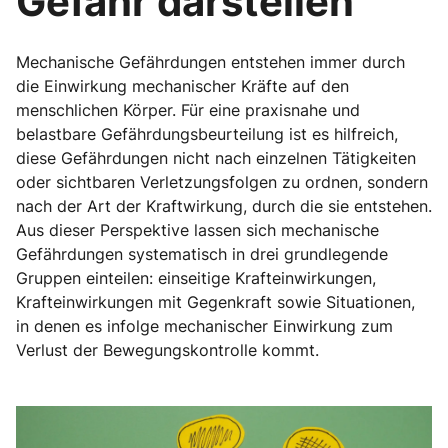
Gefahr darstellen
Mechanische Gefährdungen entstehen immer durch
die Einwirkung mechanischer Kräfte auf den
menschlichen Körper. Für eine praxisnahe und
belastbare Gefährdungsbeurteilung ist es hilfreich,
diese Gefährdungen nicht nach einzelnen Tätigkeiten
oder sichtbaren Verletzungsfolgen zu ordnen, sondern
nach der Art der Kraftwirkung, durch die sie entstehen.
Aus dieser Perspektive lassen sich mechanische
Gefährdungen systematisch in drei grundlegende
Gruppen einteilen: einseitige Krafteinwirkungen,
Krafteinwirkungen mit Gegenkraft sowie Situationen,
in denen es infolge mechanischer Einwirkung zum
Verlust der Bewegungskontrolle kommt.