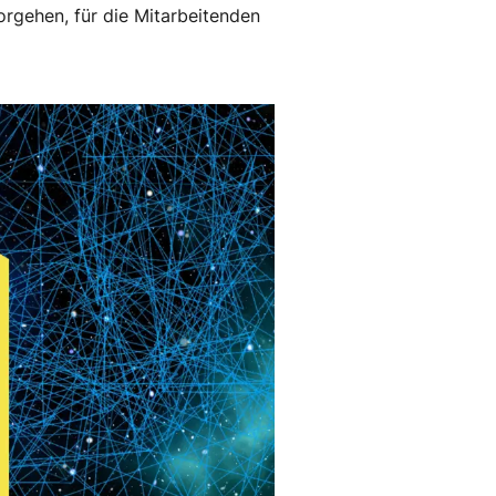
orgehen, für die Mitarbeitenden