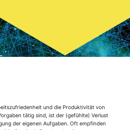
beitszufriedenheit und die Produktivität von
orgaben tätig sind, ist der (gefühlte) Verlust
igung der eigenen Aufgaben. Oft empfinden