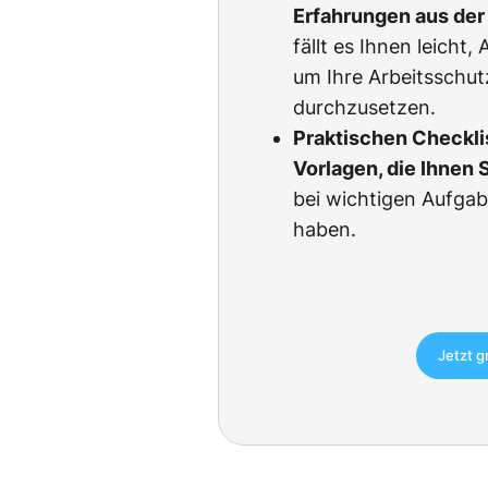
Erfahrungen aus der 
fällt es Ihnen leicht
um Ihre Arbeitsschu
durchzusetzen.
Praktischen Checkli
Vorlagen, die Ihnen 
bei wichtigen Aufgab
haben.
Jetzt g