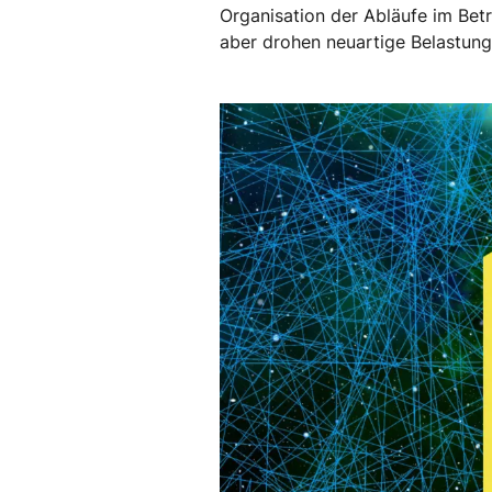
Organisation der Abläufe im Bet
aber drohen neuartige Belastunge