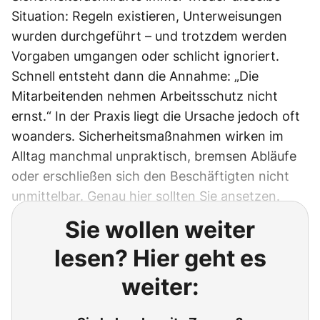
Situation: Regeln existieren, Unterweisungen
wurden durchgeführt – und trotzdem werden
Vorgaben umgangen oder schlicht ignoriert.
Schnell entsteht dann die Annahme: „Die
Mitarbeitenden nehmen Arbeitsschutz nicht
ernst.“ In der Praxis liegt die Ursache jedoch oft
woanders. Sicherheitsmaßnahmen wirken im
Alltag manchmal unpraktisch, bremsen Abläufe
oder erschließen sich den Beschäftigten nicht
unmittelbar. Genau hier sollten Sie ansetzen.
Sie wollen weiter
lesen? Hier geht es
weiter: