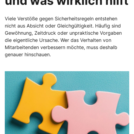
und was wirklich hilft
Viele Verstöße gegen Sicherheitsregeln entstehen
nicht aus Absicht oder Gleichgültigkeit. Häufig sind
Gewöhnung, Zeitdruck oder unpraktische Vorgaben
die eigentliche Ursache. Wer das Verhalten von
Mitarbeitenden verbessern möchte, muss deshalb
genauer hinschauen.