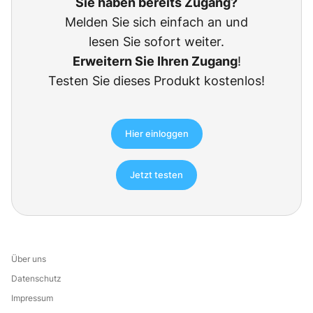
Sie haben bereits Zugang?
Melden Sie sich einfach an und
lesen Sie sofort weiter.
Erweitern Sie Ihren Zugang
!
Testen Sie dieses Produkt kostenlos!
Hier einloggen
Jetzt testen
Über uns
Datenschutz
Impressum