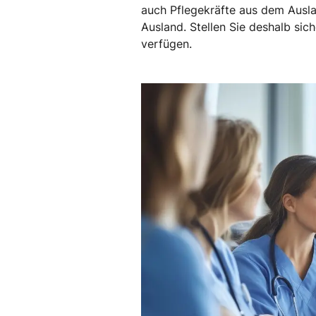
auch Pflegekräfte aus dem Ausla
Ausland. Stellen Sie deshalb si
verfügen.