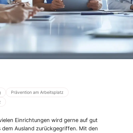
g
Prävention am Arbeitsplatz
z
vielen Einrichtungen wird gerne auf gut
s dem Ausland zurückgegriffen. Mit den