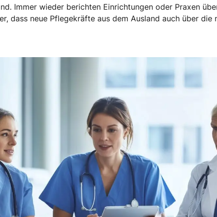
nd. Immer wieder berichten Einrichtungen oder Praxen übe
cher, dass neue Pflegekräfte aus dem Ausland auch über die