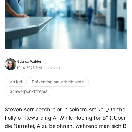
Ricarda Waldon
10.10.2025
·
5 Min Lesezeit
Artikel
Prävention am Arbeitsplatz
Schwerpunktthema
Steven Kerr beschreibt in seinem Artikel „On the
Folly of Rewarding A, While Hoping for B“ („Über
die Narretei, A zu belohnen, während man sich B