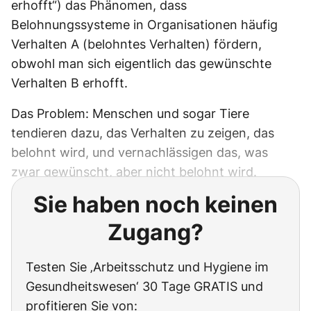
erhofft“) das Phänomen, dass
Belohnungssysteme in Organisationen häufig
Verhalten A (belohntes Verhalten) fördern,
obwohl man sich eigentlich das gewünschte
Verhalten B erhofft.
Das Problem: Menschen und sogar Tiere
tendieren dazu, das Verhalten zu zeigen, das
belohnt wird, und vernachlässigen das, was
zwar gewünscht, aber nicht belohnt wird.
Sie haben noch keinen
Zugang?
Testen Sie ‚Arbeitsschutz und Hygiene im
Gesundheitswesen‘ 30 Tage GRATIS und
profitieren Sie von: