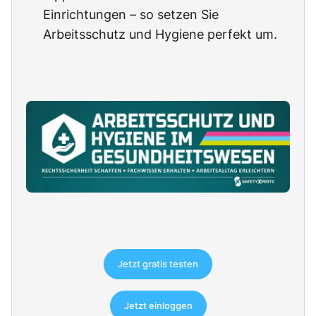
Einrichtungen – so setzen Sie
Arbeitsschutz und Hygiene perfekt um.
Jetzt gratis testen
Jetzt einloggen