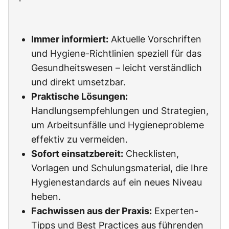
Immer informiert:
Aktuelle Vorschriften
und Hygiene-Richtlinien speziell für das
Gesundheitswesen – leicht verständlich
und direkt umsetzbar.
Praktische Lösungen:
Handlungsempfehlungen und Strategien,
um Arbeitsunfälle und Hygieneprobleme
effektiv zu vermeiden.
Sofort einsatzbereit:
Checklisten,
Vorlagen und Schulungsmaterial, die Ihre
Hygienestandards auf ein neues Niveau
heben.
Fachwissen aus der Praxis:
Experten-
Tipps und Best Practices aus führenden