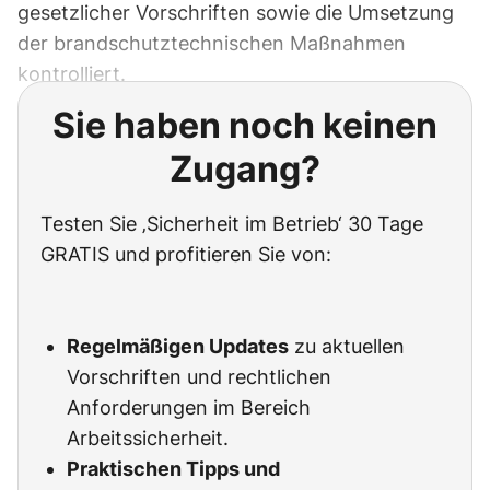
gesetzlicher Vorschriften sowie die Umsetzung
der brandschutztechnischen Maßnahmen
kontrolliert.
Sie haben noch keinen
Zugang?
Testen Sie ‚Sicherheit im Betrieb‘ 30 Tage
GRATIS und profitieren Sie von:
Regelmäßigen Updates
zu aktuellen
Vorschriften und rechtlichen
Anforderungen im Bereich
Arbeitssicherheit.
Praktischen Tipps und