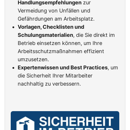
Handlungsempfehlungen
zur
Vermeidung von Unfällen und
Gefährdungen am Arbeitsplatz.
Vorlagen, Checklisten und
Schulungsmaterialien
, die Sie direkt im
Betrieb einsetzen können, um Ihre
Arbeitsschutzmaßnahmen effizient
umzusetzen.
Expertenwissen und Best Practices
, um
die Sicherheit Ihrer Mitarbeiter
nachhaltig zu verbessern.