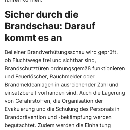
Sicher durch die
Brandschau: Darauf
kommt es an
Bei einer Brandverhütungsschau wird geprüft,
ob Fluchtwege frei und sichtbar sind,
Brandschutztüren ordnungsgemäß funktionieren
und Feuerlöscher, Rauchmelder oder
Brandmeldeanlagen in ausreichender Zahl und
einsatzbereit vorhanden sind. Auch die Lagerung
von Gefahrstoffen, die Organisation der
Evakuierung und die Schulung des Personals in
Brandprävention und -bekämpfung werden
begutachtet. Zudem werden die Einhaltung