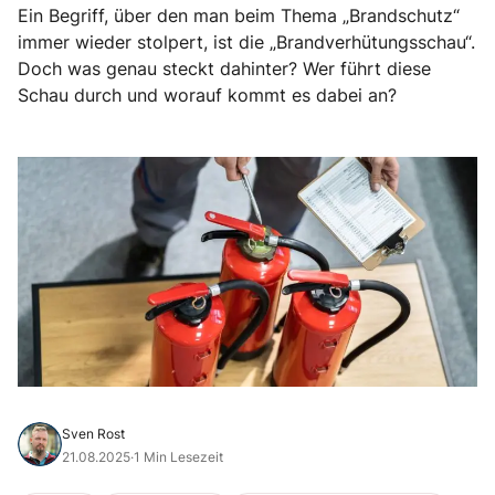
Ein Begriff, über den man beim Thema „Brandschutz“
immer wieder stolpert, ist die „Brandverhütungsschau“.
Doch was genau steckt dahinter? Wer führt diese
Schau durch und worauf kommt es dabei an?
Sven Rost
21.08.2025
·
1 Min Lesezeit