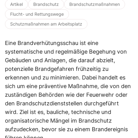
Artikel
Brandschutz
Brandschutzmaßnahmen
Flucht- und Rettungswege
Schutzmaßnahmen am Arbeitsplatz
Eine Brandverhütungsschau ist eine
systematische und regelmäßige Begehung von
Gebäuden und Anlagen, die darauf abzielt,
potenzielle Brandgefahren frühzeitig zu
erkennen und zu minimieren. Dabei handelt es
sich um eine präventive Maßnahme, die von den
zuständigen Behörden wie der Feuerwehr oder
den Brandschutzdienststellen durchgeführt
wird. Ziel ist es, bauliche, technische und
organisatorische Mängel im Brandschutz
aufzudecken, bevor sie zu einem Brandereignis
führen können.