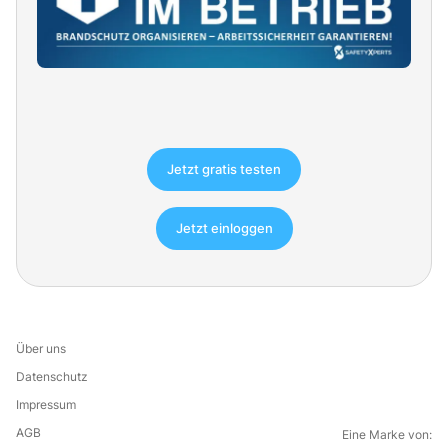
Jetzt gratis testen
Jetzt einloggen
Über uns
Datenschutz
Impressum
AGB
Eine Marke von: