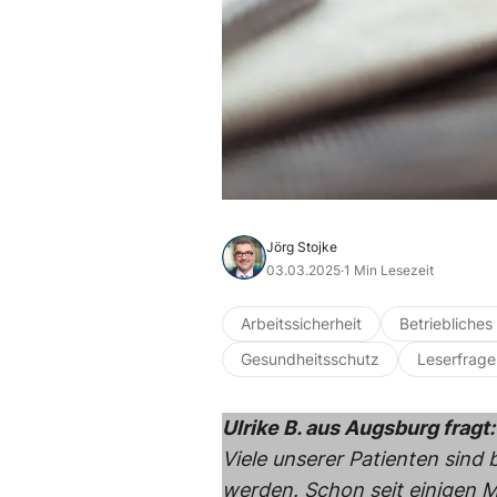
Jörg Stojke
03.03.2025
·
1 Min Lesezeit
Arbeitssicherheit
Betriebliche
Gesundheitsschutz
Leserfrage
Ulrike B. aus Augsburg fragt
Viele unserer Patienten sind
werden. Schon seit einigen 