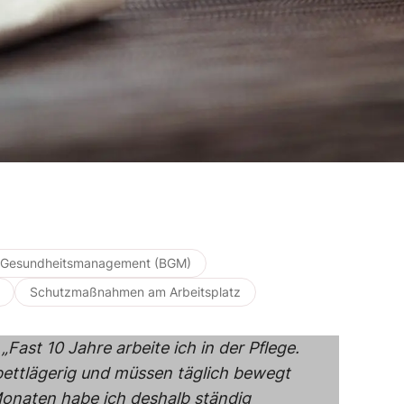
s Gesundheitsmanagement (BGM)
Schutzmaßnahmen am Arbeitsplatz
:
„Fast 10 Jahre arbeite ich in der Pflege.
 bettlägerig und müssen täglich bewegt
Monaten habe ich deshalb ständig