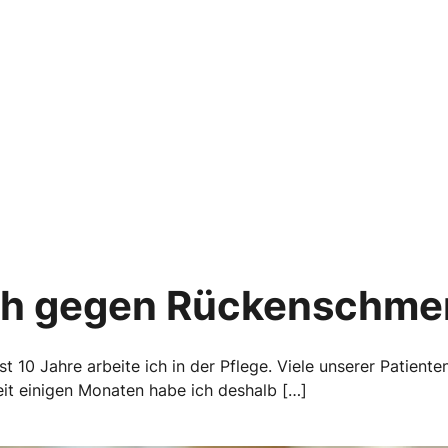
ch gegen Rückenschme
st 10 Jahre arbeite ich in der Pflege. Viele unserer Patient
it einigen Monaten habe ich deshalb […]