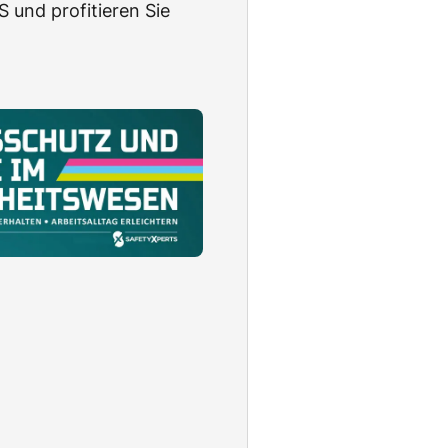
 und profitieren Sie