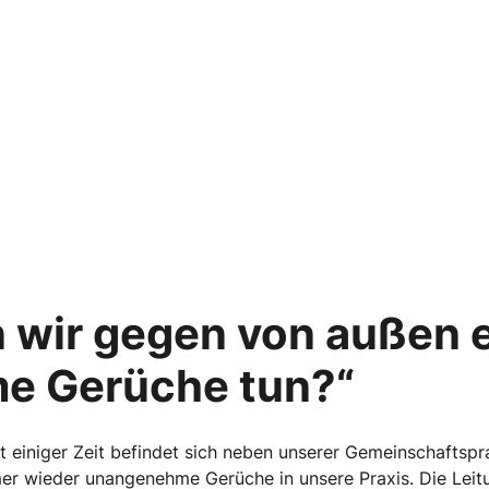
 wir gegen von außen 
e Gerüche tun?“
t einiger Zeit befindet sich neben unserer Gemeinschaftspra
mer wieder unangenehme Gerüche in unsere Praxis. Die Leit