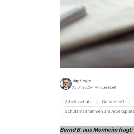
Jörg Stojke
03.01.2025
·
1 Min Lesezeit
Arbeitsschutz
Gefahrstoff
Schutzmaßnahmen am Arbeitsplat
Bernd B. aus Monheim fragt: