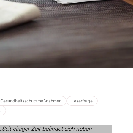
Gesundheitsschutzmaßnahmen
Leserfrage
z
„Seit einiger Zeit befindet sich neben