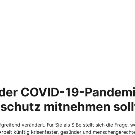
 der COVID-19-Pandemi
schutz mitnehmen soll
greifend verändert. Für Sie als SiBe stellt sich die Frage, 
 Arbeit künftig krisenfester, gesünder und menschengerechte