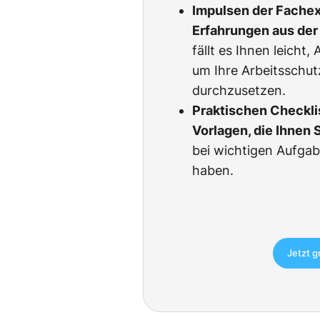
Impulsen der Fachexp
Erfahrungen aus der 
fällt es Ihnen leicht
um Ihre Arbeitsschu
durchzusetzen.
Praktischen Checkli
Vorlagen, die Ihnen 
bei wichtigen Aufgab
haben.
Jetzt g