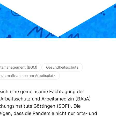
eitsmanagement (BGM)
Gesundheitsschutz
hutzmaßnahmen am Arbeitsplatz
 sich eine gemeinsame Fachtagung der
 Arbeitsschutz und Arbeitsmedizin (BAuA)
hungsinstituts Göttingen (SOFI). Die
eigen, dass die Pandemie nicht nur orts- und