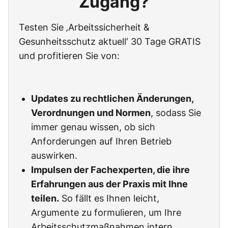
Zugang?
Testen Sie ‚Arbeitssicherheit &
Gesunheitsschutz aktuell‘ 30 Tage GRATIS
und profitieren Sie von:
Updates zu rechtlichen Änderungen,
Verordnungen und Normen
, sodass Sie
immer genau wissen, ob sich
Anforderungen auf Ihren Betrieb
auswirken.
Impulsen der Fachexperten, die ihre
Erfahrungen aus der Praxis mit Ihne
teilen.
So fällt es Ihnen leicht,
Argumente zu formulieren, um Ihre
Arbeitsschutzmaßnahmen intern