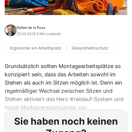
Rafael de la Roza
25.04.2025
·
5 Min Lesezeit
Ergonomie am Arbeitsplatz
Gesundheitsschutz
Grundsätzlich sollten Montagearbeitsplätze so
konzipiert sein, dass das Arbeiten sowohl im
Stehen als auch im Sitzen möglich ist. Denn ein
regelmäßiger Wechsel zwischen Sitzen und
Stehen aktiviert das Herz-Kreislauf-System und
beugt Muskelverspannungen vor.
Sie haben noch keinen