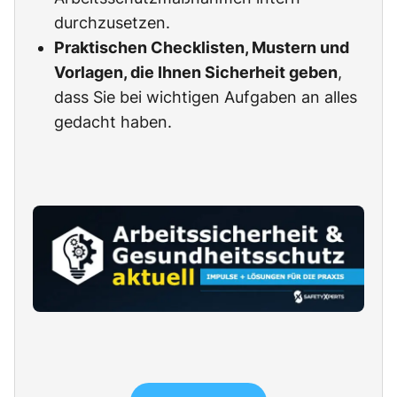
durchzusetzen.
Praktischen Checklisten, Mustern und
Vorlagen, die Ihnen Sicherheit geben
,
dass Sie bei wichtigen Aufgaben an alles
gedacht haben.