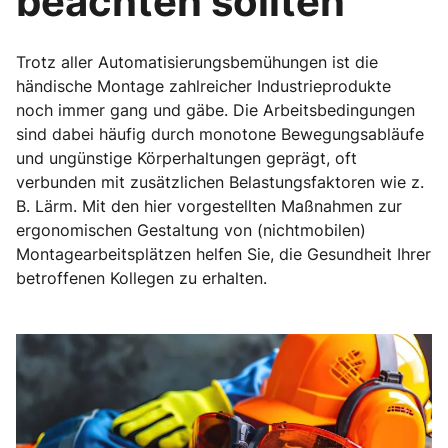
beachten sollten
Trotz aller Automatisierungsbemühungen ist die
händische Montage zahlreicher Industrieprodukte
noch immer gang und gäbe. Die Arbeitsbedingungen
sind dabei häufig durch monotone Bewegungsabläufe
und ungünstige Körperhaltungen geprägt, oft
verbunden mit zusätzlichen Belastungsfaktoren wie z.
B. Lärm. Mit den hier vorgestellten Maßnahmen zur
ergonomischen Gestaltung von (nichtmobilen)
Montagearbeitsplätzen helfen Sie, die Gesundheit Ihrer
betroffenen Kollegen zu erhalten.