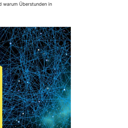
und warum Überstunden in