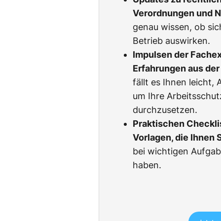
Verordnungen und 
genau wissen, ob sic
Betrieb auswirken.
Impulsen der Fachexp
Erfahrungen aus der 
fällt es Ihnen leicht
um Ihre Arbeitsschu
durchzusetzen.
Praktischen Checkli
Vorlagen, die Ihnen 
bei wichtigen Aufgab
haben.