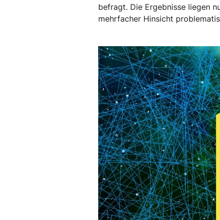
befragt. Die Ergebnisse liegen 
mehrfacher Hinsicht problema